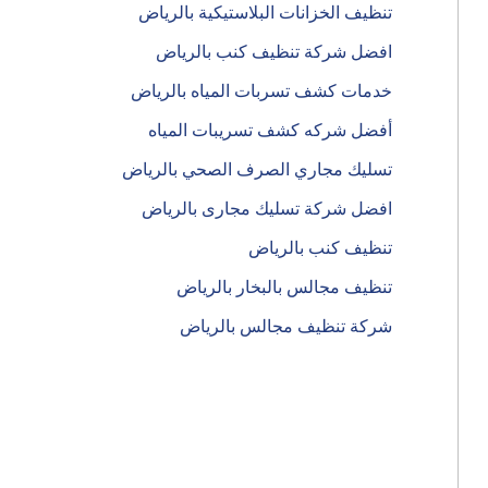
تنظيف الخزانات البلاستيكية بالرياض
افضل شركة تنظيف كنب بالرياض
خدمات كشف تسربات المياه بالرياض
أفضل شركه كشف تسريبات المياه
تسليك مجاري الصرف الصحي بالرياض
افضل شركة تسليك مجارى بالرياض
تنظيف كنب بالرياض
تنظيف مجالس بالبخار بالرياض
شركة تنظيف مجالس بالرياض