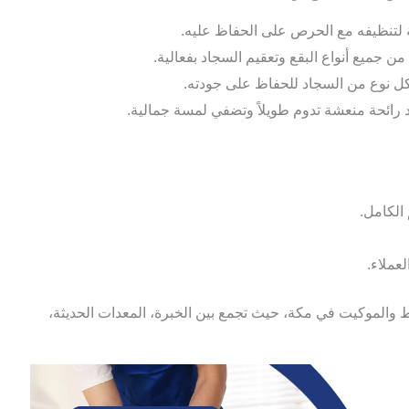
ة لتنظيفه مع الحرص على الحفاظ عليه.
ن جميع أنواع البقع وتعقيم السجاد بفعالية.
ل نوع من السجاد للحفاظ على جودته.
رائحة منعشة تدوم طويلاً وتضفي لمسة جمالية.
الكامل.
عملاء.
 والموكيت في مكة، حيث تجمع بين الخبرة، المعدات الحديثة،