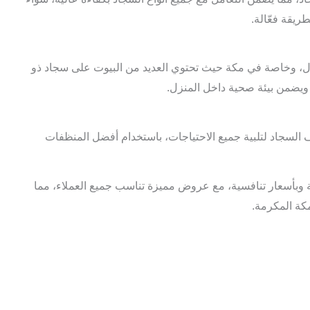
طريقة فعّالة.
نازل، وخاصة في مكة حيث تحتوي العديد من البيوت على سجاد ذو
ويضمن بيئة صحية داخل المنزل.
سجاد لتلبية جميع الاحتياجات، باستخدام أفضل المنظفات
وبأسعار تنافسية، مع عروض مميزة تناسب جميع العملاء، مما
كة المكرمة.