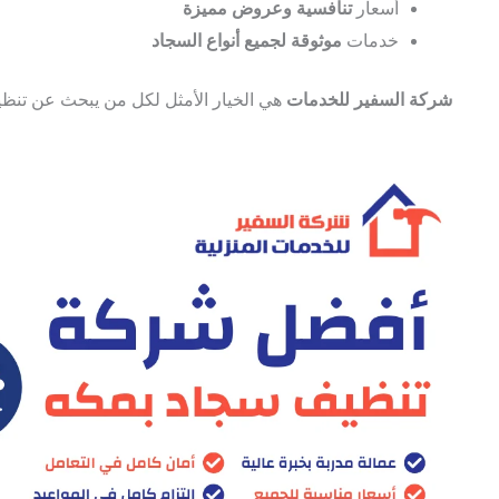
أسعار
تنافسية وعروض مميزة
خدمات
موثوقة لجميع أنواع السجاد
شركة السفير للخدمات
هي الخيار الأمثل لكل من يبحث عن تنظيف