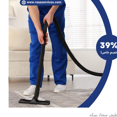
ظيف سجاد بمكه