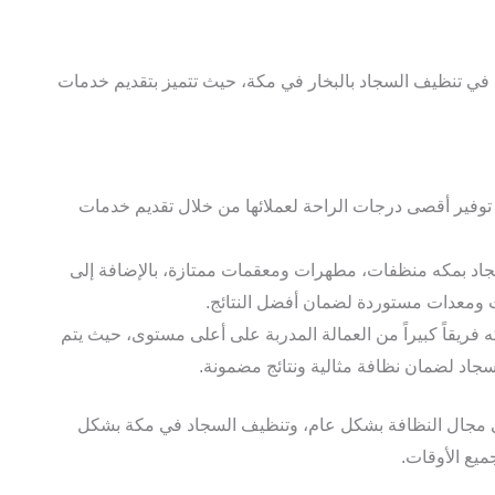
في تنظيف السجاد بالبخار في مكة، حيث تتميز بتقديم خدمات
فير أقصى درجات الراحة لعملائها من خلال تقديم خدمات
د بمكه منظفات، مطهرات ومعقمات ممتازة، بالإضافة إلى
 ومعدات مستوردة لضمان أفضل النتائج.
يقاً كبيراً من العمالة المدربة على أعلى مستوى، حيث يتم
اد لضمان نظافة مثالية ونتائج مضمونة.
 مجال النظافة بشكل عام، وتنظيف السجاد في مكة بشكل
يع الأوقات.