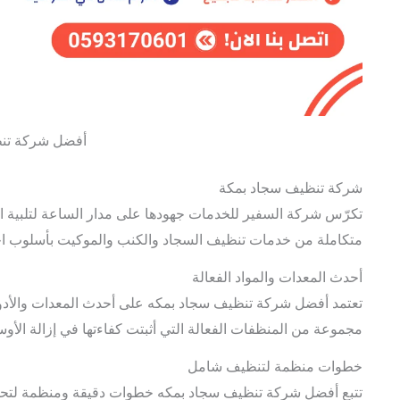
أفضل شركة تن
شركة تنظيف سجاد بمكة
تكرّس شركة السفير للخدمات جهودها على مدار الساعة لتلبية
متكاملة من خدمات تنظيف السجاد والكنب والموكيت بأسلوب اح
أحدث المعدات والمواد الفعالة
تعتمد أفضل شركة تنظيف سجاد بمكه على أحدث المعدات والأدو
مجموعة من المنظفات الفعالة التي أثبتت كفاءتها في إزالة الأوساخ
خطوات منظمة لتنظيف شامل
تتبع أفضل شركة تنظيف سجاد بمكه خطوات دقيقة ومنظمة لتحقي