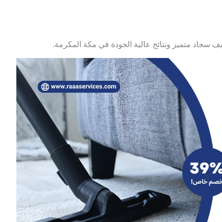
 سجاد متميز ونتائج عالية الجودة في مكة المكرمة.