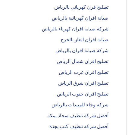
تصليح فرن كهربائي بالرياض
صيانة افران كهربائية بالرياض
شركة صيانة افران كهرباء بالرياض
صيانة افران الغاز بالخرج
شركة صيانة افران بالرياض
تصليح افران شمال الرياض
تصليح افران غرب الرياض
تصليح افران شرق الرياض
تصليح افران جنوب الرياض
شركة وجاء للمبيدات بالرياض
أفضل شركة تنظيف سجاد بمكه
أفضل شركة تنظيف كنب بجدة