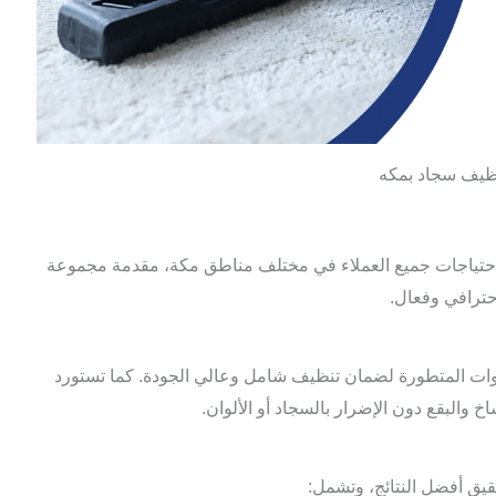
ظيف سجاد بمكه
 احتياجات جميع العملاء في مختلف مناطق مكة، مقدمة مجموعة
ترافي وفعال.
ات المتطورة لضمان تنظيف شامل وعالي الجودة. كما تستورد
 والبقع دون الإضرار بالسجاد أو الألوان.
ق أفضل النتائج، وتشمل: