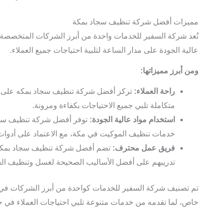
مميزات أفضل شركة تنظيف سجاد بمكة
تُعد شركة السفير للخدمات واحدة من أبرز الشركات المتخصصة 
عالية الجودة على مدار الساعة لتلبية احتياجات جميع العملاء.
ومن أبرز مميزاتها:
راحة العملاء:
تركز أفضل شركة تنظيف سجاد بمكه على تو
متكاملة تلبي جميع الاحتياجات بكفاءة ومرونة.
استخدام مواد عالية الجودة:
توفر أفضل شركة تنظيف سجا
خدمات تنظيف الموكيت في مكة، مع الاعتماد على أدوات
فريق عمل محترف:
تضم أفضل شركة تنظيف سجاد بمكه فر
تدريبهم على أفضل الأساليب الصحيحة لغسل وتنظيف السج
تم تصنيف شركة السفير للخدمات كواحدة من أبرز الشركات في
خاص، لما تقدمه من خدمات متنوعة تلبي احتياجات العملاء في جم