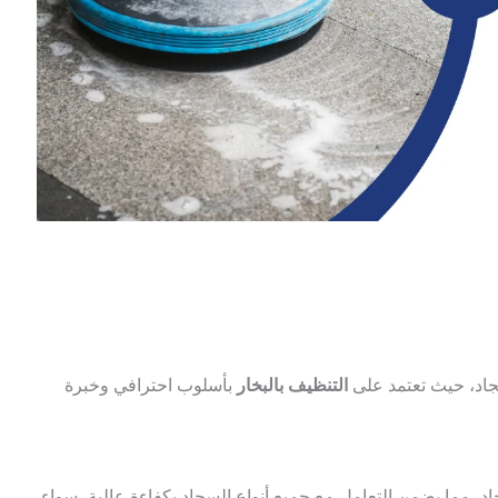
اد، حيث تعتمد على
التنظيف بالبخار
بأسلوب احترافي وخبرة
مما يضمن التعامل مع جميع أنواع السجاد بكفاءة عالية، سواء