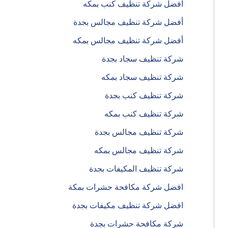
افضل شركة تنظيف كنب بمكه
أفضل شركة تنظيف مجالس بجدة
أفضل شركة تنظيف مجالس بمكه
شركة تنظيف سجاد بجدة
شركة تنظيف سجاد بمكه
شركة تنظيف كنب بجدة
شركة تنظيف كنب بمكه
شركة تنظيف مجالس بجدة
شركة تنظيف مجالس بمكه
شركة تنظيف المكيفات بجدة
افضل شركة مكافحة حشرات بمكة
افضل شركة تنظيف مكيفات بجدة
شركة مكافحة حشرات بجدة