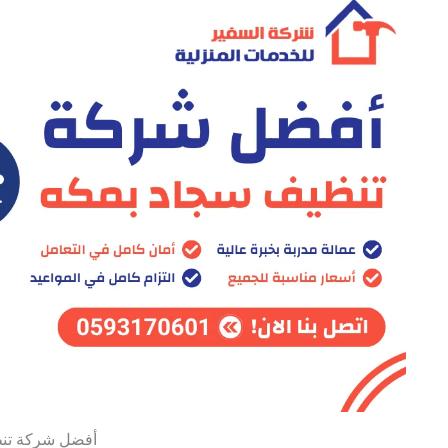
أفضل شركة تن