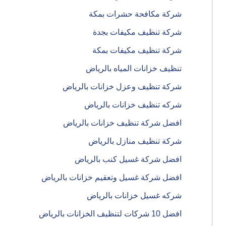
شركة مكافحة حشرات بمكة
شركة تنظيف مكيفات بجدة
شركة تنظيف مكيفات بمكة
تنظيف خزانات المياه بالرياض
شركة تنظيف وعزل خزانات بالرياض
شركه تنظيف خزانات بالرياض
افضل شركة تنظيف خزانات بالرياض
شركة تنظيف منازل بالرياض
افضل شركة غسيل كنب بالرياض
افضل شركة غسيل وتعقيم خزانات بالرياض
شركه غسيل خزانات بالرياض
افضل 10 شركات لتنظيف الخزانات بالرياض