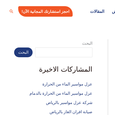
البحث
ض
المقالات
احجز استشارتك المجانية الآن!
البحث
البحث
المشاركات الاخيرة
عزل مواسير الماء من الحرارة
عزل مواسير الماء من الحرارة بالدمام
شركة عزل مواسير بالرياض
صيانة افران الغاز بالرياض