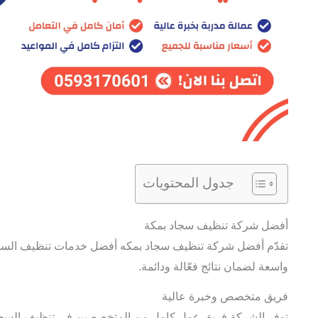
جدول المحتويات
أفضل شركة تنظيف سجاد بمكة
تقدّم أفضل شركة تنظيف سجاد بمكه أفضل خدمات تنظيف السج
واسعة لضمان نتائج فعّالة ودائمة.
فريق متخصص وخبرة عالية
توفر الشركة فريق عمل كامل من المتخصصين في تنظيف السجاد، 