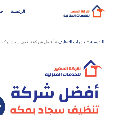
خطي
لى
الرئيسية
خد
لمحتوى
الرئيسية
خدمات التنظيف
أفضل شركة تنظيف سجاد بمكه