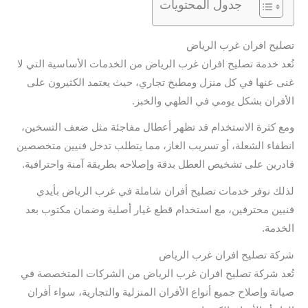
جدول المحتويات
تصليح افران غرب الرياض
تُعد خدمة تصليح افران غرب الرياض من الخدمات الأساسية التي لا
غنى عنها في كل منزل ومطبخ تجاري، حيث يعتمد الكثيرون على
الأفران بشكل يومي في الطهي والخبز.
ومع كثرة الاستخدام قد تظهر أعطال مفاجئة مثل ضعف التسخين،
انطفاء الشعلة، أو تسريب الغاز، مما يتطلب تدخل فنيين متخصصين
قادرين على تشخيص العطل بدقة وإصلاحه بطريقة آمنة واحترافية.
لذلك نوفر خدمات تصليح أفران شاملة في غرب الرياض بأيدي
فنيين محترفين، مع استخدام قطع غيار أصلية وضمان مكتوب بعد
الخدمة.
شركة تصليح افران غرب الرياض
تُعد شركة تصليح افران غرب الرياض من الشركات المتخصصة في
صيانة وإصلاح جميع أنواع الأفران المنزلية والتجارية، سواء أفران