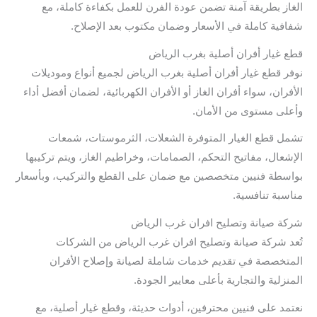
الغاز بطريقة آمنة تضمن عودة الفرن للعمل بكفاءة كاملة، مع
شفافية كاملة في الأسعار وضمان مكتوب بعد الإصلاح.
قطع غيار أفران أصلية بغرب الرياض
نوفر قطع غيار أفران أصلية بغرب الرياض لجميع أنواع وموديلات
الأفران، سواء أفران الغاز أو الأفران الكهربائية، لضمان أفضل أداء
وأعلى مستوى من الأمان.
تشمل قطع الغيار المتوفرة الشعلات، الثرموستات، شمعات
الإشعال، مفاتيح التحكم، الصمامات، وخراطيم الغاز، ويتم تركيبها
بواسطة فنيين متخصصين مع ضمان على القطع والتركيب، وبأسعار
مناسبة تنافسية.
شركة صيانة وتصليح افران غرب الرياض
تُعد شركة صيانة وتصليح افران غرب الرياض من الشركات
المتخصصة في تقديم خدمات شاملة لصيانة وإصلاح الأفران
المنزلية والتجارية بأعلى معايير الجودة.
نعتمد على فنيين محترفين، أدوات حديثة، وقطع غيار أصلية، مع