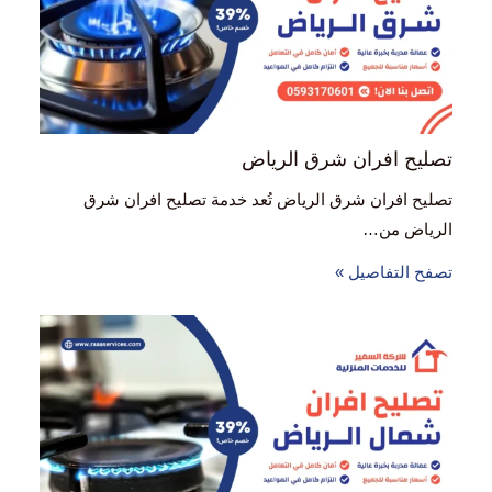
تصليح افران شرق الرياض
تصليح افران شرق الرياض تُعد خدمة تصليح افران شرق
الرياض من…
تصفح التفاصيل »