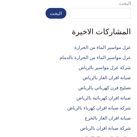
البحث
البحث
المشاركات الاخيرة
عزل مواسير الماء من الحرارة
عزل مواسير الماء من الحرارة بالدمام
شركة عزل مواسير بالرياض
صيانة افران الغاز بالرياض
تصليح فرن كهربائي بالرياض
صيانة افران كهربائية بالرياض
شركة صيانة افران كهرباء بالرياض
صيانة افران الغاز بالخرج
شركة صيانة افران بالرياض