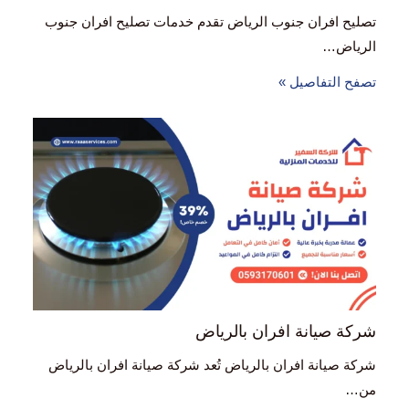
تصليح افران جنوب الرياض تقدم خدمات تصليح افران جنوب
الرياض…
تصفح التفاصيل »
شركة صيانة افران بالرياض
شركة صيانة افران بالرياض تُعد شركة صيانة افران بالرياض
من…