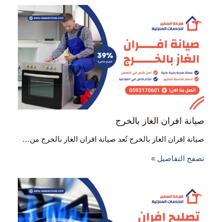
صيانة افران الغاز بالخرج
صيانة افران الغاز بالخرج تُعد صيانة افران الغاز بالخرج من…
تصفح التفاصيل »