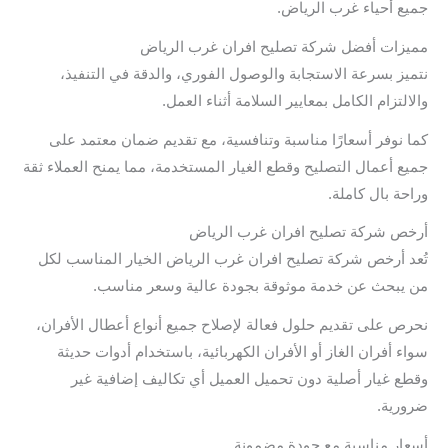
جميع أحياء غرب الرياض.
مميزات أفضل شركة تصليح افران غرب الرياض
نتميز بسرعة الاستجابة والوصول الفوري، والدقة في التنفيذ،
والالتزام الكامل بمعايير السلامة أثناء العمل.
كما نوفر أسعارًا مناسبة وتنافسية، مع تقديم ضمان معتمد على
جميع أعمال التصليح وقطع الغيار المستخدمة، مما يمنح العملاء ثقة
وراحة بال كاملة.
أرخص شركة تصليح افران غرب الرياض
تُعد أرخص شركة تصليح افران غرب الرياض الخيار المناسب لكل
من يبحث عن خدمة موثوقة بجودة عالية وسعر مناسب.
نحرص على تقديم حلول فعالة لإصلاح جميع أنواع أعطال الأفران،
سواء أفران الغاز أو الأفران الكهربائية، باستخدام أدوات حديثة
وقطع غيار أصلية دون تحميل العميل أي تكاليف إضافية غير
ضرورية.
أسعار مناسبة مع جودة مضمونة