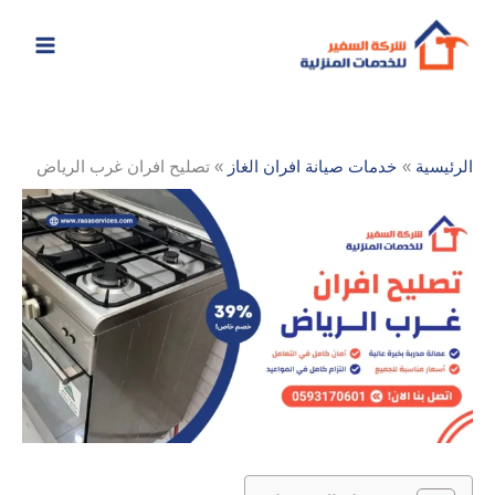
خطي
لى
لمحتوى
الرئيسية
خدمات صيانة افران الغاز
تصليح افران غرب الرياض