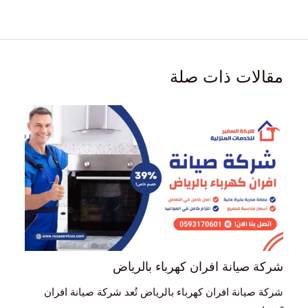
مقالات ذات صلة
شركة صيانة افران كهرباء بالرياض
شركة صيانة افران كهرباء بالرياض تُعد شركة صيانة افران