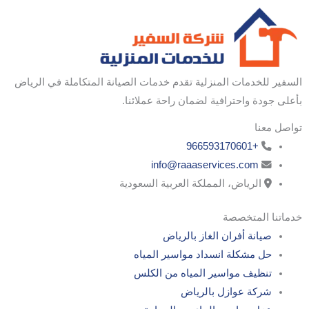
السفير للخدمات المنزلية تقدم خدمات الصيانة المتكاملة في الرياض
بأعلى جودة واحترافية لضمان راحة عملائنا.
تواصل معنا
+966593170601
info@raaaservices.com
الرياض، المملكة العربية السعودية
خدماتنا المتخصصة
صيانة أفران الغاز بالرياض
حل مشكلة انسداد مواسير المياه
تنظيف مواسير المياه من الكلس
شركة عوازل بالرياض