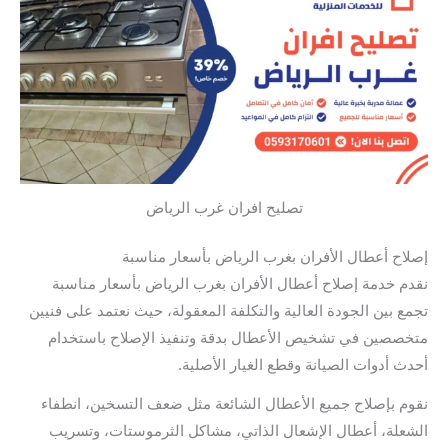
تصليح افران غرب الرياض
إصلاح أعطال الأفران بغرب الرياض بأسعار مناسبة
نقدم خدمة إصلاح أعطال الأفران بغرب الرياض بأسعار مناسبة
تجمع بين الجودة العالية والتكلفة المعقولة، حيث نعتمد على فنيين
متخصصين في تشخيص الأعطال بدقة وتنفيذ الإصلاح باستخدام
أحدث أدوات الصيانة وقطع الغيار الأصلية.
نقوم بإصلاح جميع الأعطال الشائعة مثل ضعف التسخين، انطفاء
الشعلة، أعطال الإشعال الذاتي، مشاكل الثرموستات، وتسريب