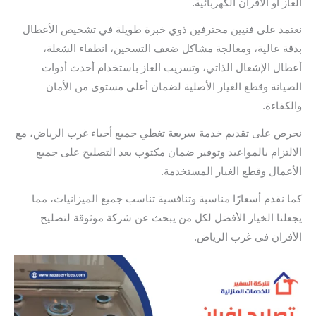
الغاز أو الأفران الكهربائية.
نعتمد على فنيين محترفين ذوي خبرة طويلة في تشخيص الأعطال
بدقة عالية، ومعالجة مشاكل ضعف التسخين، انطفاء الشعلة،
أعطال الإشعال الذاتي، وتسريب الغاز باستخدام أحدث أدوات
الصيانة وقطع الغيار الأصلية لضمان أعلى مستوى من الأمان
والكفاءة.
نحرص على تقديم خدمة سريعة تغطي جميع أحياء غرب الرياض، مع
الالتزام بالمواعيد وتوفير ضمان مكتوب بعد التصليح على جميع
الأعمال وقطع الغيار المستخدمة.
كما نقدم أسعارًا مناسبة وتنافسية تناسب جميع الميزانيات، مما
يجعلنا الخيار الأفضل لكل من يبحث عن شركة موثوقة لتصليح
الأفران في غرب الرياض.