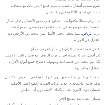
نلتزم بتقديم أسعار تنافسية تناسب جميع الميزانيات مع شفافية
كاملة في تحديد التكلفة قبل بدء العمل.
كما نوفر ضمانًا مكتوبًا بعد التصليح على جميع الأعمال وقطع الغيار
المستخدمة، مع سرعة في الاستجابة وخدمة تغطي جميع أحياء
غرب
الرياض
، مما يجعلنا الخيار الأمثل لمن يبحث عن الأرخص دون
التنازل عن الجودة.
أفضل شركة تصليح افران غرب الرياض مع ضمان
تُعد أفضل شركة تصليح افران غرب الرياض مع ضمان الخيار الأمثل
لكل من يبحث عن خدمة آمنة وموثوقة لإصلاح جميع أنواع الأفران
المنزلية والتجارية.
نعتمد على فنيين متخصصين ذوي خبرة طويلة في تشخيص الأعطال
بدقة عالية، واستخدام أحدث أدوات الصيانة وقطع الغيار الأصلية
لضمان عودة الفرن للعمل بكفاءة كاملة دون أي مخاطر.
ضمان معتمد بعد تصليح الأفران