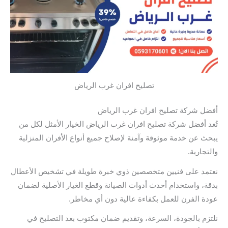
تصليح افران غرب الرياض
أفضل شركة تصليح افران غرب الرياض
تُعد أفضل شركة تصليح افران غرب الرياض الخيار الأمثل لكل من
يبحث عن خدمة موثوقة وآمنة لإصلاح جميع أنواع الأفران المنزلية
والتجارية.
نعتمد على فنيين متخصصين ذوي خبرة طويلة في تشخيص الأعطال
بدقة، واستخدام أحدث أدوات الصيانة وقطع الغيار الأصلية لضمان
عودة الفرن للعمل بكفاءة عالية دون أي مخاطر.
نلتزم بالجودة، السرعة، وتقديم ضمان مكتوب بعد التصليح في