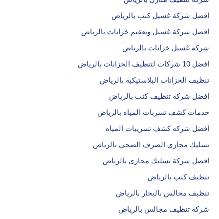
افضل شركة غسيل كنب بالرياض
افضل شركة غسيل وتعقيم خزانات بالرياض
شركه غسيل خزانات بالرياض
افضل 10 شركات لتنظيف الخزانات بالرياض
تنظيف الخزانات البلاستيكية بالرياض
افضل شركة تنظيف كنب بالرياض
خدمات كشف تسربات المياه بالرياض
أفضل شركه كشف تسريبات المياه
تسليك مجاري الصرف الصحي بالرياض
افضل شركة تسليك مجارى بالرياض
تنظيف كنب بالرياض
تنظيف مجالس بالبخار بالرياض
شركة تنظيف مجالس بالرياض