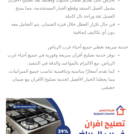
نحرص على تقديم ضمان مكتوب ومعتمد بعد تصليح الأفران
يشمل العمل المنفذ وقطع الغيار المستخدمة، مما يمنح
العميل ثقة وراحة بال كاملة.
في حال تكرار العطل خلال فترة الضمان، يتم التعامل معه
دون أي تكاليف إضافية.
خدمة سريعة تغطي جميع أحياء غرب الرياض
نوفر خدمة تصليح أفران سريعة وفورية في جميع أحياء غرب
الرياض، مع الالتزام بالمواعيد والدقة في التنفيذ.
كما نقدم أسعارًا مناسبة وتنافسية تناسب جميع الميزانيات،
مما يجعلنا الخيار الأفضل لخدمة تصليح الأفران مع ضمان
حقيقي.