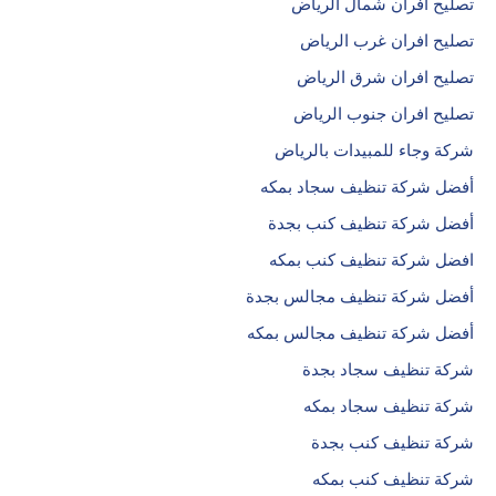
تصليح افران شمال الرياض
تصليح افران غرب الرياض
تصليح افران شرق الرياض
تصليح افران جنوب الرياض
شركة وجاء للمبيدات بالرياض
أفضل شركة تنظيف سجاد بمكه
أفضل شركة تنظيف كنب بجدة
افضل شركة تنظيف كنب بمكه
أفضل شركة تنظيف مجالس بجدة
أفضل شركة تنظيف مجالس بمكه
شركة تنظيف سجاد بجدة
شركة تنظيف سجاد بمكه
شركة تنظيف كنب بجدة
شركة تنظيف كنب بمكه