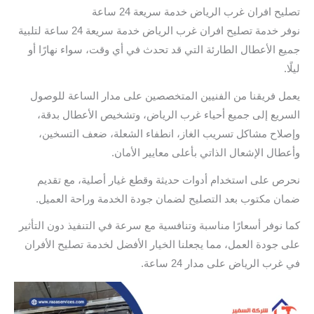
تصليح افران غرب الرياض خدمة سريعة 24 ساعة
نوفر خدمة تصليح افران غرب الرياض خدمة سريعة 24 ساعة لتلبية
جميع الأعطال الطارئة التي قد تحدث في أي وقت، سواء نهارًا أو
ليلًا.
يعمل فريقنا من الفنيين المتخصصين على مدار الساعة للوصول
السريع إلى جميع أحياء غرب الرياض، وتشخيص الأعطال بدقة،
وإصلاح مشاكل تسريب الغاز، انطفاء الشعلة، ضعف التسخين،
وأعطال الإشعال الذاتي بأعلى معايير الأمان.
نحرص على استخدام أدوات حديثة وقطع غيار أصلية، مع تقديم
ضمان مكتوب بعد التصليح لضمان جودة الخدمة وراحة العميل.
كما نوفر أسعارًا مناسبة وتنافسية مع سرعة في التنفيذ دون التأثير
على جودة العمل، مما يجعلنا الخيار الأفضل لخدمة تصليح الأفران
في غرب الرياض على مدار 24 ساعة.