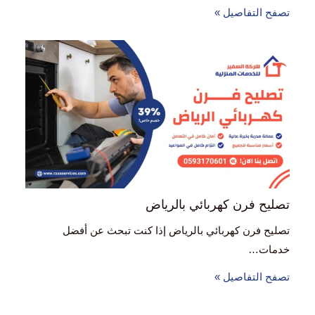
تصفح التفاصيل »
تصليح فرن كهربائي بالرياض
تصليح فرن كهربائي بالرياض إذا كنت تبحث عن أفضل
خدمات…
تصفح التفاصيل »