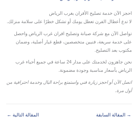
احجز الآن خدمة تصليح الأفران بغرب الرياض
لا تدع أعطال الفرن تعطل يومك أو تشكل خطرًا على سلامة منزلك.
تواصل الآن مع شركة صيانة وتصليح افران غرب الرياض واحصل
على خدمة سريعة، فنيين متخصصين، قطع غيار أصلية، وضمان
مكتوب بعد التصليح.
نحن جاهزون لخدمتك على مدار 24 ساعة في جميع أحياء غرب
الرياض بأسعار مناسبة وجودة مضمونة.
اتصل الآن أو احجز زيارة فني واستمتع براحة البال وخدمة احترافية من
أول مرة.
→
المقالة السابقة
المقالة التالية
←