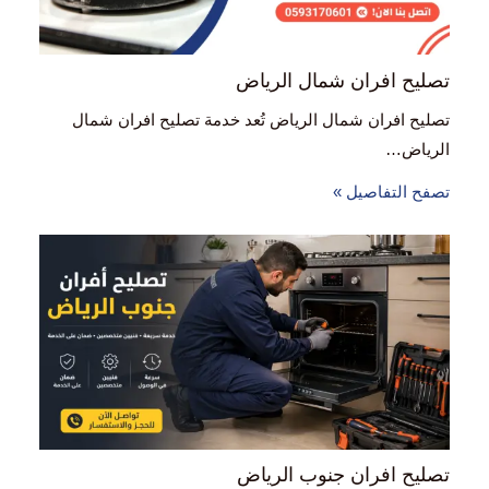
تصليح افران شمال الرياض
تصليح افران شمال الرياض تُعد خدمة تصليح افران شمال
الرياض…
تصفح التفاصيل »
تصليح افران جنوب الرياض