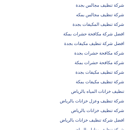
شركة تنظيف مجالس بجدة
شركة تنظيف مجالس بمكه
شركة تنظيف المكيفات بجدة
افضل شركة مكافحة حشرات بمكة
افضل شركة تنظيف مكيفات بجدة
شركة مكافحة حشرات بجدة
شركة مكافحة حشرات بمكة
شركة تنظيف مكيفات بجدة
شركة تنظيف مكيفات بمكة
تنظيف خزانات المياه بالرياض
شركة تنظيف وعزل خزانات بالرياض
شركه تنظيف خزانات بالرياض
افضل شركة تنظيف خزانات بالرياض
شركة تنظيف منازل بالرياض