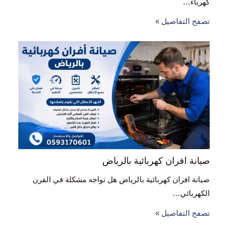
كهرباء…
تصفح التفاصيل »
صيانة افران كهربائية بالرياض
صيانة افران كهربائية بالرياض هل تواجه مشكلة في الفرن
الكهربائي…
تصفح التفاصيل »