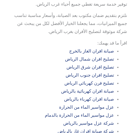
توفير خدمة سريعة تغطي جميع أحياء غرب الرياض.
نلتزم بتقديم ضمان مكتوب بعد الصيانة، وأسعار مناسبة تناسب
جميع الميزانيات، مما يجعلنا الخيار الأفضل لكل من يبحث عن
شركة موثوقة لتصليح الأفران بغرب الرياض.
اقرأ ما قد يهمك:
صيانة افران الغاز بالخرج
تصليح افران شمال الرياض
تصليح افران شرق الرياض
تصليح افران جنوب الرياض
تصليح فرن كهربائي الرياض
صيانة افران كهربائية بالرياض
صيانة افران كهرباء بالرياض
عزل مواسير الماء من الحرارة
عزل مواسير الماء من الحرارة بالدمام
شركة عزل مواسير بالرياض
شركة صيانة افران غاز بالرياض