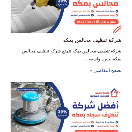
شركة تنظيف مجالس بمكه
شركة تنظيف مجالس بمكه تتمتع شركة تنظيف مجالس
بمكه بخبرة واسعة…
تصفح التفاصيل »