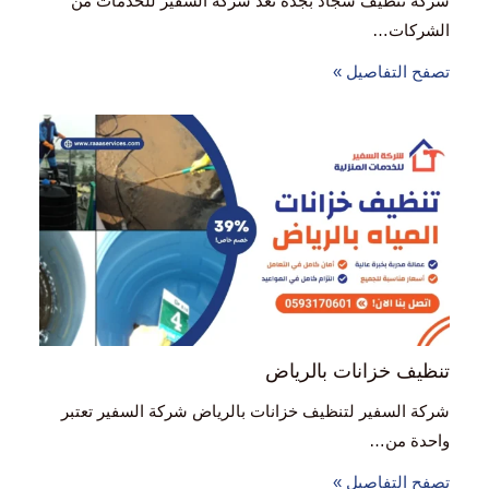
شركة تنظيف سجاد بجدة تُعد شركة السفير للخدمات من
الشركات…
تصفح التفاصيل »
تنظيف خزانات بالرياض
شركة السفير لتنظيف خزانات بالرياض شركة السفير تعتبر
واحدة من…
تصفح التفاصيل »