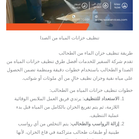
تنظيف خزانات المياه من الصدا
طريقة تنظيف خزان الماء من الطحالب
تقدم شركة السفير للخدمات أفضل طرق تنظيف خزانات المياه من
الصدا و الطحالب باستخدام خطوات دقيقة ومنظمة تضمن الحصول
على مياه نقية وخزان نظيف خالٍ من أي ملوثات أو شوائب.
خطوات تنظيف خزانات المياه من الطحالب:
الاستعداد للتنظيف
: يرتدي فريق العمل الملابس الوقائية
اللازمة، ثم يتم تفريغ الخزان بالكامل من المياه قبل بدء
عملية التنظيف.
إزالة الرواسب والطحالب
: يتم التخلص من أي رواسب
طينية أو طبقات طحالب متراكمة في قاع الخزان، لأنها