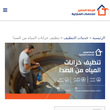
خطي
لى
لمحتوى
الرئيسية
خدمات التنظيف
تنظيف خزانات المياه من الصدا