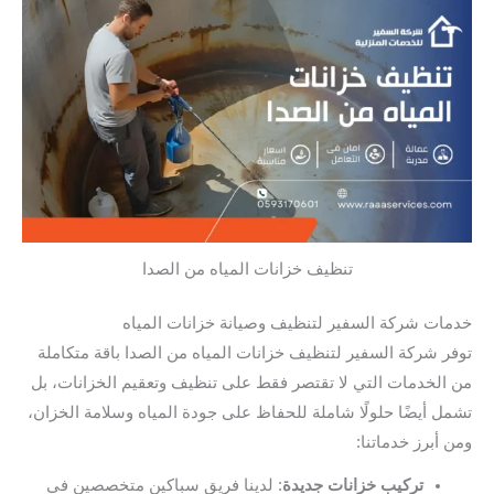
تنظيف خزانات المياه من الصدا
خدمات شركة السفير لتنظيف وصيانة خزانات المياه
توفر شركة السفير لتنظيف خزانات المياه من الصدا باقة متكاملة
من الخدمات التي لا تقتصر فقط على تنظيف وتعقيم الخزانات، بل
تشمل أيضًا حلولًا شاملة للحفاظ على جودة المياه وسلامة الخزان،
ومن أبرز خدماتنا:
تركيب خزانات جديدة
: لدينا فريق سباكين متخصصين في