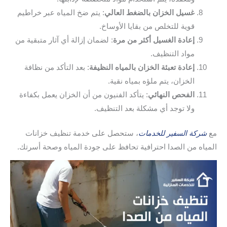
غسيل الخزان بالضغط العالي
: يتم ضخ المياه عبر خراطيم
قوية للتخلص من بقايا الأوساخ.
إعادة الغسيل أكثر من مرة
: لضمان إزالة أي آثار متبقية من
مواد التنظيف.
إعادة تعبئة الخزان بالمياه النظيفة
: بعد التأكد من نظافة
الخزان، يتم ملؤه بمياه نقية.
الفحص النهائي
: يتأكد الفنيون من أن الخزان يعمل بكفاءة
ولا توجد أي مشكلة بعد التنظيف.
مع
شركة السفير للخدمات
، ستحصل على خدمة تنظيف خزانات
المياه من الصدا احترافية تحافظ على جودة المياه وصحة أسرتك.