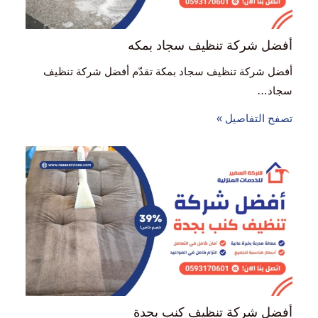
أفضل شركة تنظيف سجاد بمكه
أفضل شركة تنظيف سجاد بمكة تقدّم أفضل شركة تنظيف
سجاد…
تصفح التفاصيل »
أفضل شركة تنظيف كنب بجدة