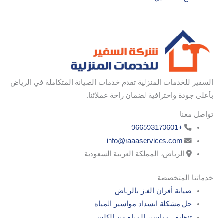
السفير للخدمات المنزلية تقدم خدمات الصيانة المتكاملة في الرياض
بأعلى جودة واحترافية لضمان راحة عملائنا.
تواصل معنا
+966593170601
info@raaaservices.com
الرياض، المملكة العربية السعودية
خدماتنا المتخصصة
صيانة أفران الغاز بالرياض
حل مشكلة انسداد مواسير المياه
تنظيف مواسير المياه من الكلس