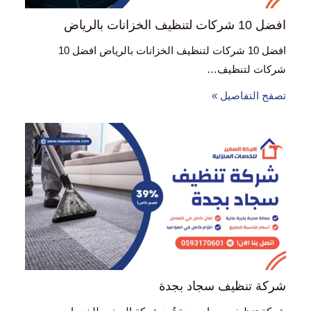
افضل 10 شركات لتنظيف الخزانات بالرياض
افضل 10 شركات لتنظيف الخزانات بالرياض افضل 10
شركات لتنظيف…
تصفح التفاصيل »
شركة تنظيف سجاد بجدة