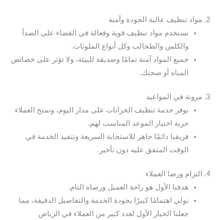
2. مواد تنظيف عالية الجودة وآمنة
نستخدم مواد تنظيف قوية وفعالة في القضاء على الصدأ
والكلس والطحالب وكل أنواع الملوثات.
جميع المواد آمنة تمامًا وصديقة للبيئة، ولا تؤثر على خصائص
المياه أو صحتك.
3. مرونة في المواعيد
نوفر خدمة تنظيف الخزانات على مدار اليوم، ونمنح العملاء
حرية اختيار الموعد المناسب لهم.
فريقنا دائمًا جاهز للاستجابة السريعة وتنفيذ الخدمة في
الوقت المتفق عليه دون تأخير.
4. التزام ورضا العملاء
هدفنا الأول هو راحة العميل ورضاه التام.
نولي اهتمامًا كبيرًا بجودة الخدمة والتفاصيل الدقيقة، مما
جعلنا الخيار الأول لعدد كبير من العملاء في الرياض