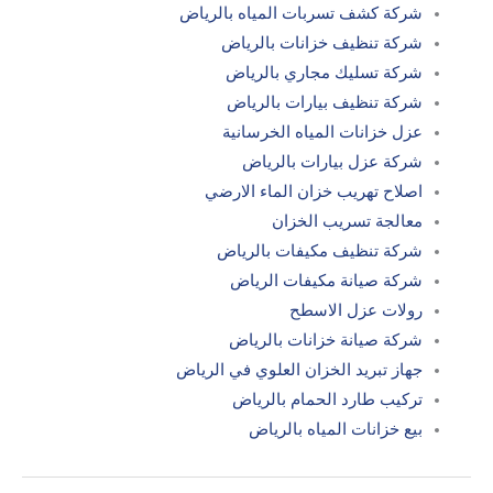
شركة كشف تسربات المياه بالرياض
شركة تنظيف خزانات بالرياض
شركة تسليك مجاري بالرياض
شركة تنظيف بيارات بالرياض
عزل خزانات المياه الخرسانية
شركة عزل بيارات بالرياض
اصلاح تهريب خزان الماء الارضي
معالجة تسريب الخزان
شركة تنظيف مكيفات بالرياض
شركة صيانة مكيفات الرياض
رولات عزل الاسطح
شركة صيانة خزانات بالرياض
جهاز تبريد الخزان العلوي في الرياض
تركيب طارد الحمام بالرياض
بيع خزانات المياه بالرياض