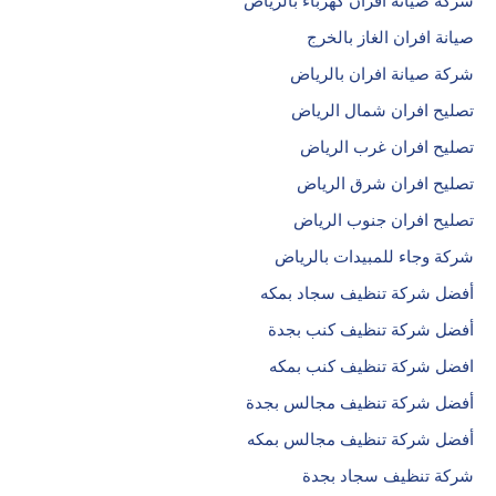
شركة صيانة افران كهرباء بالرياض
صيانة افران الغاز بالخرج
شركة صيانة افران بالرياض
تصليح افران شمال الرياض
تصليح افران غرب الرياض
تصليح افران شرق الرياض
تصليح افران جنوب الرياض
شركة وجاء للمبيدات بالرياض
أفضل شركة تنظيف سجاد بمكه
أفضل شركة تنظيف كنب بجدة
افضل شركة تنظيف كنب بمكه
أفضل شركة تنظيف مجالس بجدة
أفضل شركة تنظيف مجالس بمكه
شركة تنظيف سجاد بجدة