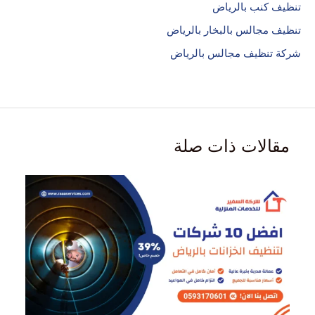
تنظيف كنب بالرياض
تنظيف مجالس بالبخار بالرياض
شركة تنظيف مجالس بالرياض
مقالات ذات صلة