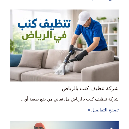
شركة تنظيف كنب بالرياض
شركة تنظيف كنب بالرياض هل تعاني من بقع صعبة أو…
تصفح التفاصيل »