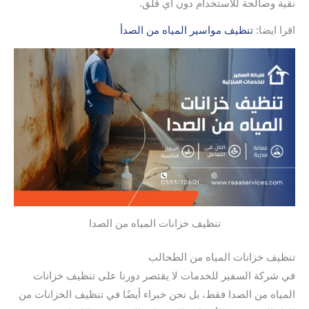
نقية وصالحة للاستخدام دون أي قلق.
اقرا ايضا:
تنظيف مواسير المياه من الصدأ
تنظيف خزانات المياه من الصدا
تنظيف خزانات المياه من الطحالب
في شركة السفير للخدمات لا يقتصر دورنا على تنظيف خزانات
المياه من الصدا فقط، بل نحن خبراء أيضًا في تنظيف الخزانات من