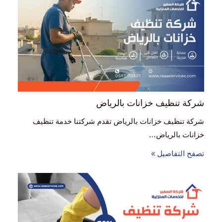
شركة تنظيف خزانات بالرياض
شركة تنظيف خزانات بالرياض تقدم شركتنا خدمة تنظيف
خزانات بالرياض…
تصفح التفاصيل »