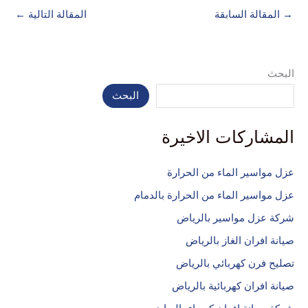
→
المقالة السابقة
المقالة التالية
←
البحث
البحث
المشاركات الاخيرة
عزل مواسير الماء من الحرارة
عزل مواسير الماء من الحرارة بالدمام
شركة عزل مواسير بالرياض
صيانة افران الغاز بالرياض
تصليح فرن كهربائي بالرياض
صيانة افران كهربائية بالرياض