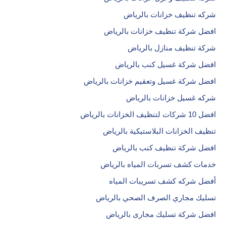
شركه تنظيف خزانات بالرياض
افضل شركة تنظيف خزانات بالرياض
شركة تنظيف منازل بالرياض
افضل شركة غسيل كنب بالرياض
افضل شركة غسيل وتعقيم خزانات بالرياض
شركه غسيل خزانات بالرياض
افضل 10 شركات لتنظيف الخزانات بالرياض
تنظيف الخزانات البلاستيكية بالرياض
افضل شركة تنظيف كنب بالرياض
خدمات كشف تسربات المياه بالرياض
أفضل شركه كشف تسريبات المياه
تسليك مجاري الصرف الصحي بالرياض
افضل شركة تسليك مجارى بالرياض