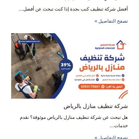
أفضل شركة تنظيف كنب بجدة إذا كنت تبحث عن أفضل…
تصفح التفاصيل »
شركة تنظيف منازل بالرياض
هل تبحث عن شركة تنظيف منازل بالرياض موثوقة؟ نقدم
خدمات…
تصفح التفاصيل »