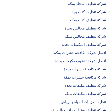
شركة تنظيف سجاد بمكه
شركة تنظيف كنب بجدة
شركة تنظيف كنب بمكه
شركة تنظيف مجالس بجدة
شركة تنظيف مجالس بمكه
شركة تنظيف المكيفات بجدة
افضل شركة مكافحة حشرات بمكة
افضل شركة تنظيف مكيفات بجدة
شركة مكافحة حشرات بجدة
شركة مكافحة حشرات بمكة
شركة تنظيف مكيفات بجدة
شركة تنظيف مكيفات بمكة
تنظيف خزانات المياه بالرياض
شركة تنظيف وعزل خزانات بالرياض