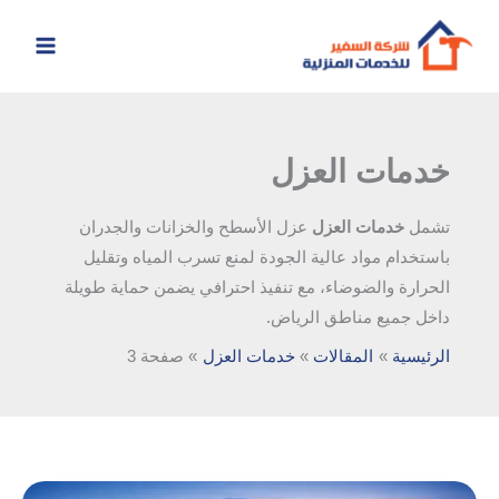
خطي
لى
لمحتوى
خدمات العزل
تشمل
خدمات العزل
عزل الأسطح والخزانات والجدران
باستخدام مواد عالية الجودة لمنع تسرب المياه وتقليل
الحرارة والضوضاء، مع تنفيذ احترافي يضمن حماية طويلة
داخل جميع مناطق الرياض.
الرئيسية
المقالات
خدمات العزل
صفحة 3
شركة