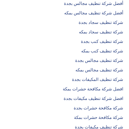
أفضل شركة تنظيف مجالس بجدة
أفضل شركة تنظيف مجالس بمكه
شركة تنظيف سجاد بجدة
شركة تنظيف سجاد بمكه
شركة تنظيف كنب بجدة
شركة تنظيف كنب بمكه
شركة تنظيف مجالس بجدة
شركة تنظيف مجالس بمكه
شركة تنظيف المكيفات بجدة
افضل شركة مكافحة حشرات بمكة
افضل شركة تنظيف مكيفات بجدة
شركة مكافحة حشرات بجدة
شركة مكافحة حشرات بمكة
شركة تنظيف مكيفات بجدة