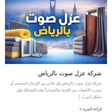
عزل
صوت
بالرياض
شركة عزل صوت بالرياض
شركة عزل صوت بالرياض هل تعاني من الإزعاج المستمر أو
تسرب الأصوات بين الغرف والجيران؟ هذه المشكلة تؤثر
بشكل كبير […]
قراءة المزيد »