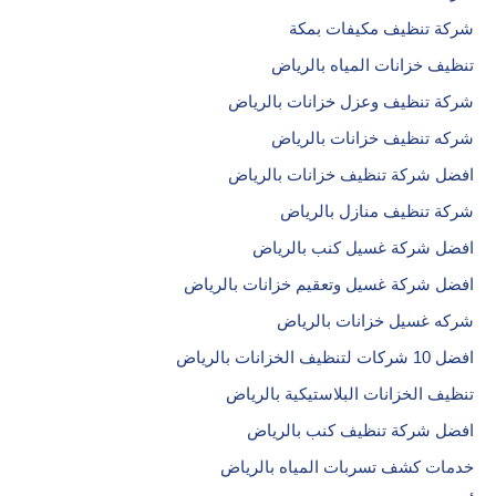
شركة تنظيف مكيفات بمكة
تنظيف خزانات المياه بالرياض
شركة تنظيف وعزل خزانات بالرياض
شركه تنظيف خزانات بالرياض
افضل شركة تنظيف خزانات بالرياض
شركة تنظيف منازل بالرياض
افضل شركة غسيل كنب بالرياض
افضل شركة غسيل وتعقيم خزانات بالرياض
شركه غسيل خزانات بالرياض
افضل 10 شركات لتنظيف الخزانات بالرياض
تنظيف الخزانات البلاستيكية بالرياض
افضل شركة تنظيف كنب بالرياض
خدمات كشف تسربات المياه بالرياض