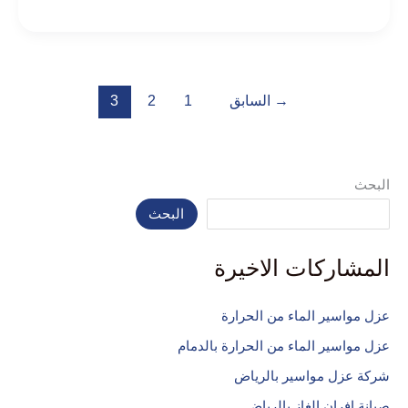
→
السابق
1
2
3
البحث
البحث
المشاركات الاخيرة
عزل مواسير الماء من الحرارة
عزل مواسير الماء من الحرارة بالدمام
شركة عزل مواسير بالرياض
صيانة افران الغاز بالرياض