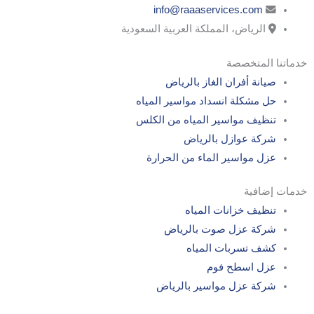
info@raaaservices.com
الرياض، المملكة العربية السعودية
خدماتنا المتخصصة
صيانة أفران الغاز بالرياض
حل مشكلة انسداد مواسير المياه
تنظيف مواسير المياه من الكلس
شركة عوازل بالرياض
عزل مواسير الماء من الحرارة
خدمات إضافية
تنظيف خزانات المياه
شركة عزل صوت بالرياض
كشف تسربات المياه
عزل اسطح فوم
شركة عزل مواسير بالرياض