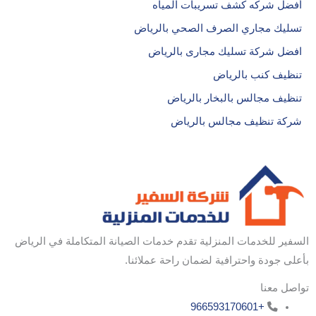
أفضل شركه كشف تسريبات المياه
تسليك مجاري الصرف الصحي بالرياض
افضل شركة تسليك مجارى بالرياض
تنظيف كنب بالرياض
تنظيف مجالس بالبخار بالرياض
شركة تنظيف مجالس بالرياض
السفير للخدمات المنزلية تقدم خدمات الصيانة المتكاملة في الرياض
بأعلى جودة واحترافية لضمان راحة عملائنا.
تواصل معنا
+966593170601