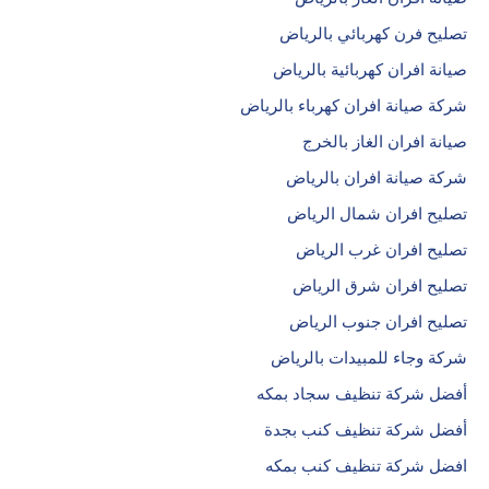
تصليح فرن كهربائي بالرياض
صيانة افران كهربائية بالرياض
شركة صيانة افران كهرباء بالرياض
صيانة افران الغاز بالخرج
شركة صيانة افران بالرياض
تصليح افران شمال الرياض
تصليح افران غرب الرياض
تصليح افران شرق الرياض
تصليح افران جنوب الرياض
شركة وجاء للمبيدات بالرياض
أفضل شركة تنظيف سجاد بمكه
أفضل شركة تنظيف كنب بجدة
افضل شركة تنظيف كنب بمكه