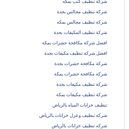
شركة تنظيف كنب بمكه
شركة تنظيف مجالس بجدة
شركة تنظيف مجالس بمكه
شركة تنظيف المكيفات بجدة
افضل شركة مكافحة حشرات بمكة
افضل شركة تنظيف مكيفات بجدة
شركة مكافحة حشرات بجدة
شركة مكافحة حشرات بمكة
شركة تنظيف مكيفات بجدة
شركة تنظيف مكيفات بمكة
تنظيف خزانات المياه بالرياض
شركة تنظيف وعزل خزانات بالرياض
شركه تنظيف خزانات بالرياض