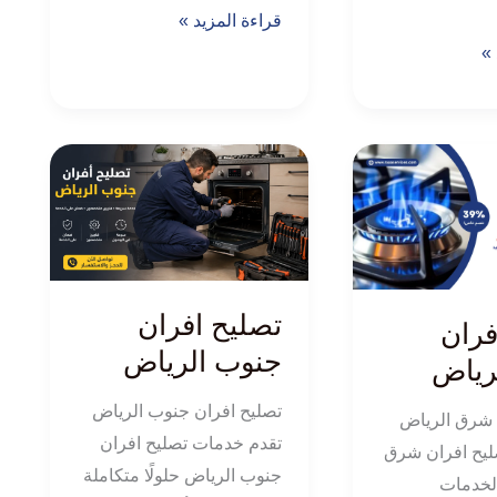
قراءة المزيد »
 »
تصليح
افران
جنوب
الرياض
تصليح افران
فران
جنوب الرياض
رياض
تصليح افران جنوب الرياض
 شرق الرياض
تقدم خدمات تصليح افران
صليح افران شرق
جنوب الرياض حلولًا متكاملة
لخدمات