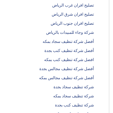
تصليح افران غرب الرياض
تصليح افران شرق الرياض
تصليح افران جنوب الرياض
شركة وجاء للمبيدات بالرياض
أفضل شركة تنظيف سجاد بمكه
أفضل شركة تنظيف كنب بجدة
افضل شركة تنظيف كنب بمكه
أفضل شركة تنظيف مجالس بجدة
أفضل شركة تنظيف مجالس بمكه
شركة تنظيف سجاد بجدة
شركة تنظيف سجاد بمكه
شركة تنظيف كنب بجدة