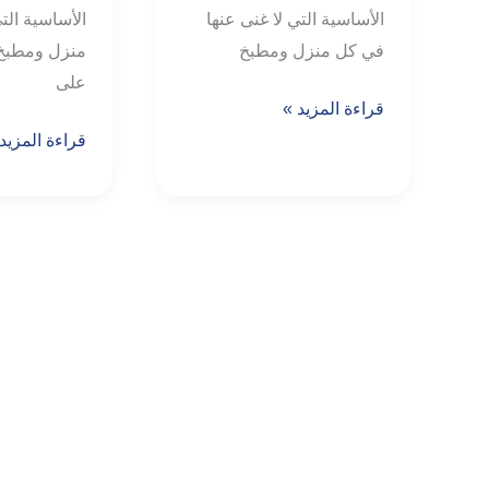
الأساسية التي لا غنى عنها
الأساسية الت
في كل منزل ومطبخ
منزل ومطبخ 
على
قراءة المزيد »
قراءة المزيد