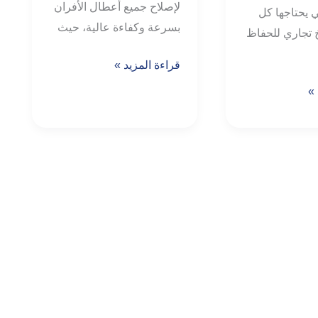
لإصلاح جميع أعطال الأفران
ي يحتاجها كل
بسرعة وكفاءة عالية، حيث
تجاري للحفاظ
قراءة المزيد »
 »