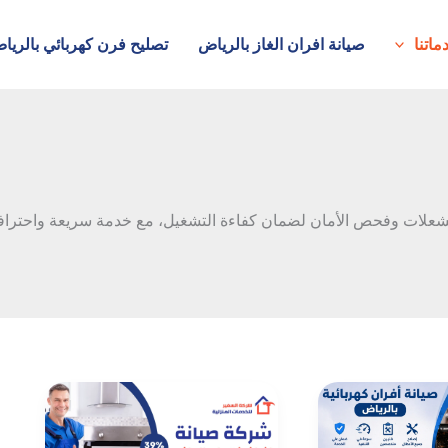
ماتنا
صيانة افران الغاز بالرياض
تصليح فرن كهربائي بالريا
شعلات وفحص الأمان لضمان كفاءة التشغيل، مع خدمة سريعة واحتراف
شركة
صيانة