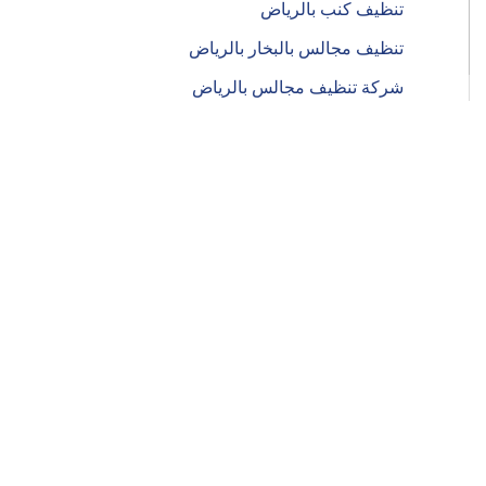
تنظيف كنب بالرياض
تنظيف مجالس بالبخار بالرياض
شركة تنظيف مجالس بالرياض