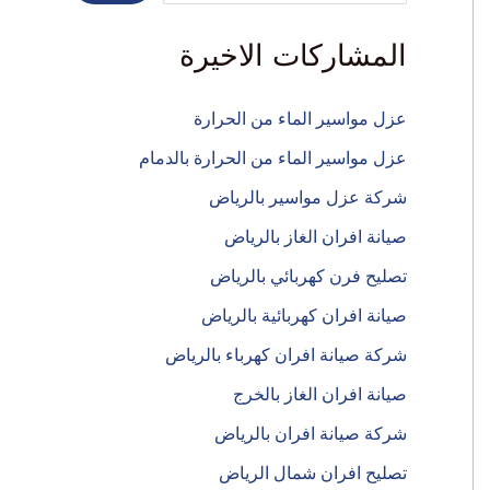
المشاركات الاخيرة
عزل مواسير الماء من الحرارة
عزل مواسير الماء من الحرارة بالدمام
شركة عزل مواسير بالرياض
صيانة افران الغاز بالرياض
تصليح فرن كهربائي بالرياض
صيانة افران كهربائية بالرياض
شركة صيانة افران كهرباء بالرياض
صيانة افران الغاز بالخرج
شركة صيانة افران بالرياض
تصليح افران شمال الرياض