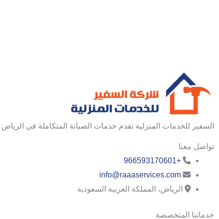
السفير للخدمات المنزلية تقدم خدمات الصيانة المتكاملة في الرياض ب
تواصل معنا
+966593170601
info@raaaservices.com
الرياض، المملكة العربية السعودية
خدماتنا المتخصصة