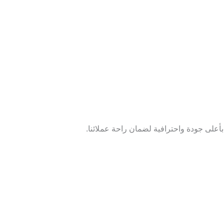
أعلى جودة واحترافية لضمان راحة عملائنا.