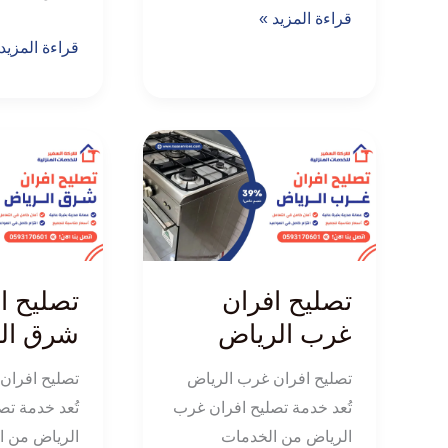
قراءة المزيد »
قراءة المزيد
تصليح
تصليح
افران
افران
غرب
شرق
الرياض
الرياض
تصليح افران
تصليح ا
غرب الرياض
شرق ال
تصليح افران غرب الرياض
تصليح افران
تُعد خدمة تصليح افران غرب
تُعد خدمة ت
الرياض من الخدمات
الرياض من ا