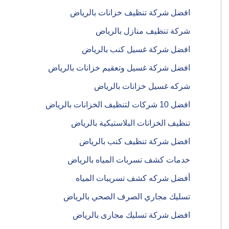
افضل شركة تنظيف خزانات بالرياض
شركة تنظيف منازل بالرياض
افضل شركة غسيل كنب بالرياض
افضل شركة غسيل وتعقيم خزانات بالرياض
شركه غسيل خزانات بالرياض
افضل 10 شركات لتنظيف الخزانات بالرياض
تنظيف الخزانات البلاستيكية بالرياض
افضل شركة تنظيف كنب بالرياض
خدمات كشف تسربات المياه بالرياض
أفضل شركه كشف تسريبات المياه
تسليك مجاري الصرف الصحي بالرياض
افضل شركة تسليك مجارى بالرياض