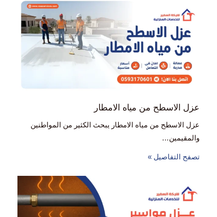
عزل الاسطح من مياه الامطار
عزل الاسطح من مياه الامطار يبحث الكثير من المواطنين
والمقيمين…
تصفح التفاصيل »