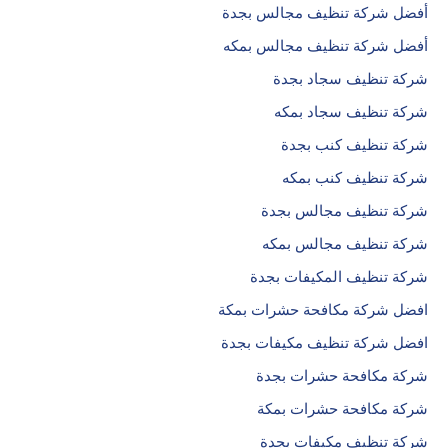
أفضل شركة تنظيف مجالس بجدة
أفضل شركة تنظيف مجالس بمكه
شركة تنظيف سجاد بجدة
شركة تنظيف سجاد بمكه
شركة تنظيف كنب بجدة
شركة تنظيف كنب بمكه
شركة تنظيف مجالس بجدة
شركة تنظيف مجالس بمكه
شركة تنظيف المكيفات بجدة
افضل شركة مكافحة حشرات بمكة
افضل شركة تنظيف مكيفات بجدة
شركة مكافحة حشرات بجدة
شركة مكافحة حشرات بمكة
شركة تنظيف مكيفات بجدة