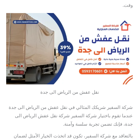
وقت.
نقل عفش من الرياض الى جدة
شركة السفير شريكك المثالي في نقل عفش من الرياض الى جدة
عندما تقوم باختيار شركة السفير شركة نقل عفش الرياض الى
جدة، فإنك تضمن تجربة سلسة وآمنة.
بالتعاقد مع شركة السفير، تكون قد اتخذت الخيار الأمثل لضمان