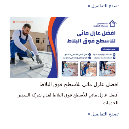
تصفح التفاصيل »
افضل عازل مائى للاسطح فوق البلاط
أفضل عازل مائي للأسطح فوق البلاط تُقدم شركة السفير
للخدمات…
تصفح التفاصيل »