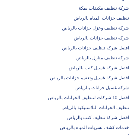
شركة تنظيف مكيفات بمكة
تنظيف خزانات المياه بالرياض
شركة تنظيف وعزل خزانات بالرياض
شركه تنظيف خزانات بالرياض
افضل شركة تنظيف خزانات بالرياض
شركة تنظيف منازل بالرياض
افضل شركة غسيل كنب بالرياض
افضل شركة غسيل وتعقيم خزانات بالرياض
شركه غسيل خزانات بالرياض
افضل 10 شركات لتنظيف الخزانات بالرياض
تنظيف الخزانات البلاستيكية بالرياض
افضل شركة تنظيف كنب بالرياض
خدمات كشف تسربات المياه بالرياض