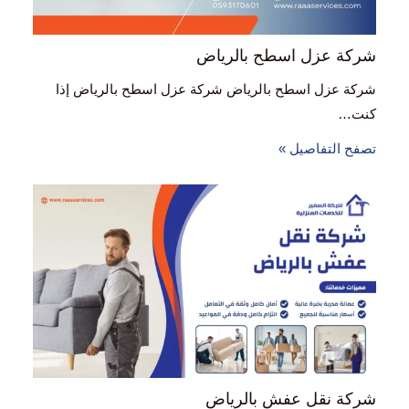
شركة عزل اسطح بالرياض
شركة عزل اسطح بالرياض شركة عزل اسطح بالرياض إذا
كنت…
تصفح التفاصيل »
شركة نقل عفش بالرياض