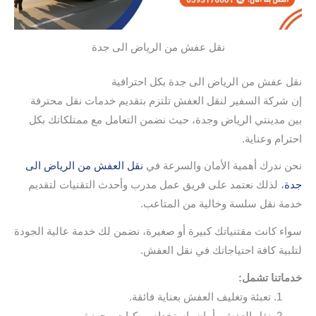
نقل عفش من الرياض الى جدة
نقل عفش من الرياض الى جدة بكل احترافية
إن شركة السفير لنقل العفش تلتزم بتقديم خدمات نقل محترفة
بين مدينتي الرياض وجدة، حيث نضمن التعامل مع ممتلكاتك بكل
احترام وعناية.
نحن ندرك أهمية الأمان والسرعة في
نقل العفش من الرياض الى
جدة
، لذلك نعتمد على فريق عمل مدرب وأحدث التقنيات لتقديم
خدمة نقل سلسة وخالية من المتاعب.
سواء كانت مقتنياتك كبيرة أو صغيرة، نضمن لك خدمة عالية الجودة
لتلبية كافة احتياجاتك في نقل العفش.
خدماتنا تشمل:
تعبئة وتغليف العفش بعناية فائقة.
نقل العفش بأمان باستخدام مركبات مجهزة.