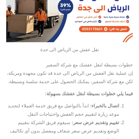
نقل عفش من الرياض الى جدة
خطوات بسيطة لنقل عفشك مع شركة السفير
إن عملية نقل العفش من الرياض الى جدة قد تكون مجهدة ومربكة،
لكن مع شركة السفير، يمكنك الحصول على خدمة سلسة وبسيطة.
فيما يلي خطوات بسيطة لنقل عفشك بسهولة:
اتصال بالخبراء:
ابدأ بالتواصل مع فريق خدمة العملاء لتحديد
موعد زيارة لتقييم حجم العفش واحتياجات النقل.
تقييم وتقديم عرض سعر:
سيقوم فريق الشركة بتقييم
الوضع وتقديم عرض سعر شفاف ومفصل بدون أي تكاليف