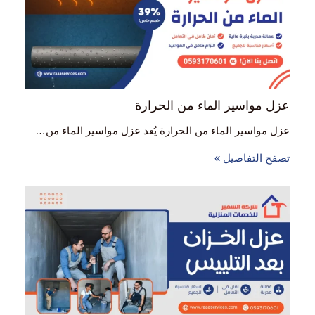
عزل مواسير الماء من الحرارة
عزل مواسير الماء من الحرارة يُعد عزل مواسير الماء من…
تصفح التفاصيل »