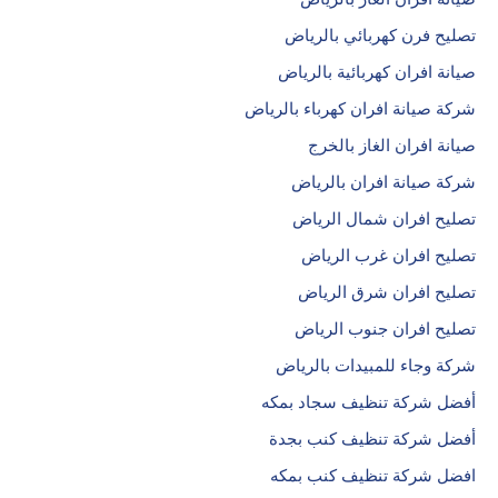
تصليح فرن كهربائي بالرياض
صيانة افران كهربائية بالرياض
شركة صيانة افران كهرباء بالرياض
صيانة افران الغاز بالخرج
شركة صيانة افران بالرياض
تصليح افران شمال الرياض
تصليح افران غرب الرياض
تصليح افران شرق الرياض
تصليح افران جنوب الرياض
شركة وجاء للمبيدات بالرياض
أفضل شركة تنظيف سجاد بمكه
أفضل شركة تنظيف كنب بجدة
افضل شركة تنظيف كنب بمكه