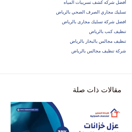
أفضل شركه كشف تسريبات المياه
تسليك مجاري الصرف الصحي بالرياض
افضل شركة تسليك مجارى بالرياض
تنظيف كنب بالرياض
تنظيف مجالس بالبخار بالرياض
شركة تنظيف مجالس بالرياض
مقالات ذات صلة