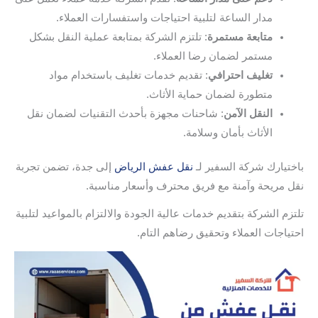
مدار الساعة لتلبية احتياجات واستفسارات العملاء.
متابعة مستمرة
: تلتزم الشركة بمتابعة عملية النقل بشكل
مستمر لضمان رضا العملاء.
تغليف احترافي
: تقديم خدمات تغليف باستخدام مواد
متطورة لضمان حماية الأثاث.
النقل الآمن
: شاحنات مجهزة بأحدث التقنيات لضمان نقل
الأثاث بأمان وسلامة.
باختيارك شركة السفير لـ
نقل عفش الرياض
إلى جدة، تضمن تجربة
نقل مريحة وآمنة مع فريق محترف وأسعار مناسبة.
تلتزم الشركة بتقديم خدمات عالية الجودة والالتزام بالمواعيد لتلبية
احتياجات العملاء وتحقيق رضاهم التام.