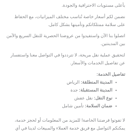
بأعلى مستويات الاحترافية والجودة.
نضمن لكم أسعار خاصة تُناسب مختلف الميزانيات، مع الحفاظ
على سلامة ممتلكاتكم وتأمينها بشكل كامل.
اتصلوا بنا الآن واستفيدوا من عروضنا الحصرية للنقل السريع والآمن
بين المدينتين.
لتحقيق عملية نقل مريحة، لا تترددوا في التواصل معنا واستفسار
عن تفاصيل الخدمات والأسعار.
تفاصيل الخدمة:
المدينة المنطلقة:
الرياض
المدينة المستقبلة:
جدة
نوع النقل:
نقل عفش
ضمان السلامة:
تأمين شامل
لا تفوتوا فرصتنا الخاصة! للمزيد من المعلومات أو لحجز خدمة،
يمكنكم التواصل مع فريق خدمة العملاء والمبيعات لدينا في أي