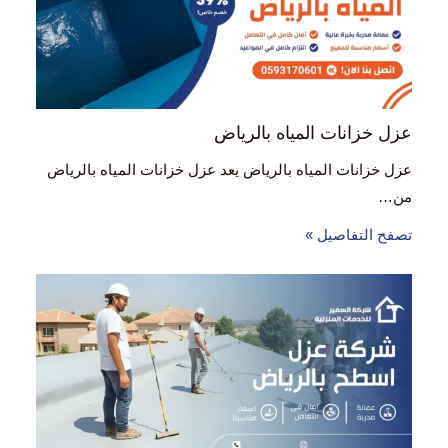
عزل خزانات المياه بالرياض
عزل خزانات المياه بالرياض يعد عزل خزانات المياه بالرياض
من…
تصفح التفاصيل »