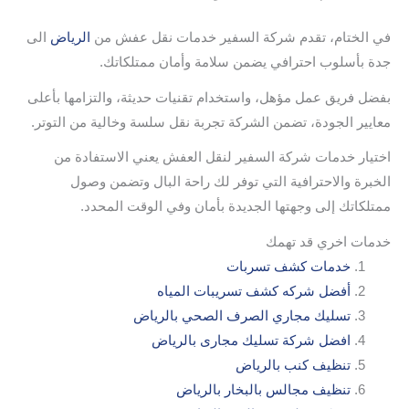
في الختام، تقدم شركة السفير خدمات نقل عفش من
الرياض
الى
جدة بأسلوب احترافي يضمن سلامة وأمان ممتلكاتك.
بفضل فريق عمل مؤهل، واستخدام تقنيات حديثة، والتزامها بأعلى
معايير الجودة، تضمن الشركة تجربة نقل سلسة وخالية من التوتر.
اختيار خدمات شركة السفير لنقل العفش يعني الاستفادة من
الخبرة والاحترافية التي توفر لك راحة البال وتضمن وصول
ممتلكاتك إلى وجهتها الجديدة بأمان وفي الوقت المحدد.
خدمات اخري قد تهمك
خدمات كشف تسربات
أفضل شركه كشف تسريبات المياه
تسليك مجاري الصرف الصحي بالرياض
افضل شركة تسليك مجارى بالرياض
تنظيف كنب بالرياض
تنظيف مجالس بالبخار بالرياض