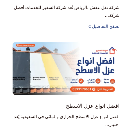
شركة نقل عفش بالرياض تُعد شركة السفير للخدمات أفضل
شركة…
تصفح التفاصيل »
افضل انواع عزل الاسطح
افضل انواع عزل الاسطح الحراري والمائي في السعودية يُعد
اختيار…