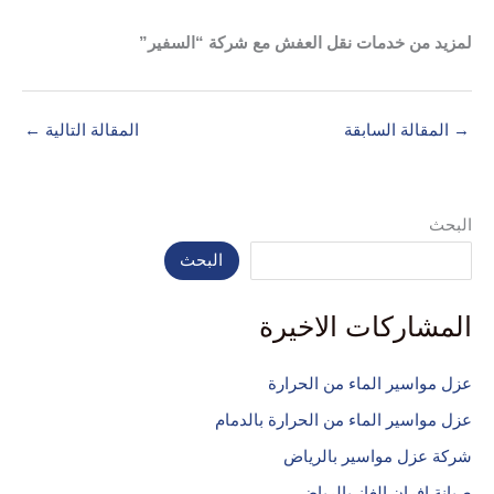
لمزيد من خدمات نقل العفش مع شركة “السفير”
→
المقالة السابقة
المقالة التالية
←
البحث
البحث
المشاركات الاخيرة
عزل مواسير الماء من الحرارة
عزل مواسير الماء من الحرارة بالدمام
شركة عزل مواسير بالرياض
صيانة افران الغاز بالرياض