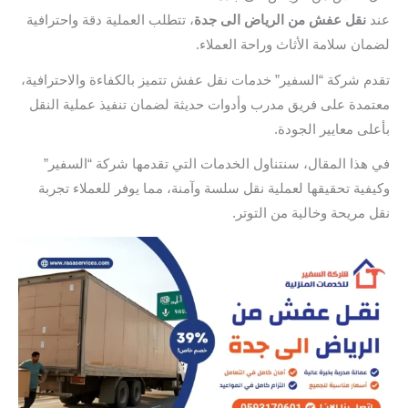
عند
نقل عفش من الرياض الى جدة
، تتطلب العملية دقة واحترافية
لضمان سلامة الأثاث وراحة العملاء.
تقدم شركة “السفير” خدمات نقل عفش تتميز بالكفاءة والاحترافية،
معتمدة على فريق مدرب وأدوات حديثة لضمان تنفيذ عملية النقل
بأعلى معايير الجودة.
في هذا المقال، سنتناول الخدمات التي تقدمها شركة “السفير”
وكيفية تحقيقها لعملية نقل سلسة وآمنة، مما يوفر للعملاء تجربة
نقل مريحة وخالية من التوتر.