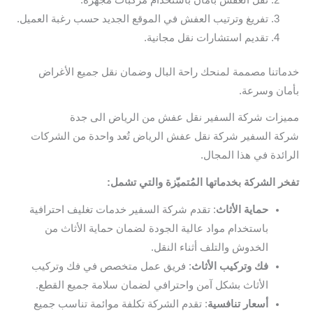
تفريغ وترتيب العفش في الموقع الجديد حسب رغبة العميل.
تقديم استشارات نقل مجانية.
خدماتنا مصممة لمنحك راحة البال وضمان نقل جميع الأغراض
بأمان وسرعة.
مميزات شركة السفير نقل عفش من الرياض الى جدة
شركة السفير شركة نقل عفش الرياض تُعد واحدة من الشركات
الرائدة في هذا المجال.
تفخر الشركة بخدماتها المُتميّزة والتي تشمل:
حماية الأثاث
: تقدم شركة السفير خدمات تغليف احترافية
باستخدام مواد عالية الجودة لضمان حماية الأثاث من
الخدوش والتلف أثناء النقل.
فك وتركيب الأثاث
: فريق عمل متخصص في فك وتركيب
الأثاث بشكل آمن واحترافي لضمان سلامة جميع القطع.
أسعار تنافسية
: تقدم الشركة تكلفة موائمة تناسب جميع