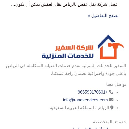
افضل شركة نقل عفش بالرياض نقل العفش يمكن أن يكون…
تصفح التفاصيل »
السفير للخدمات المنزلية تقدم خدمات الصيانة المتكاملة في الرياض
بأعلى جودة واحترافية لضمان راحة عملائنا.
تواصل معنا
+966593170601
info@raaaservices.com
الرياض، المملكة العربية السعودية
خدماتنا المتخصصة