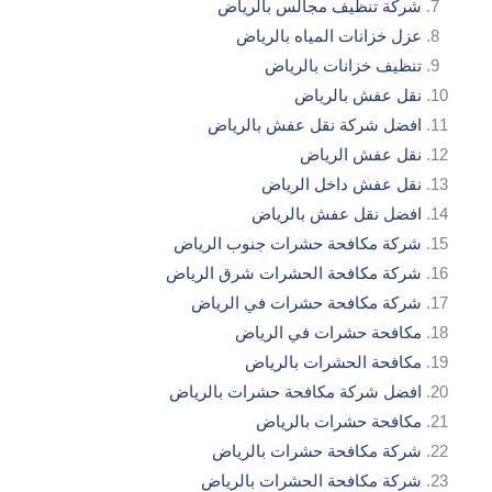
شركة تنظيف مجالس بالرياض
عزل خزانات المياه بالرياض
تنظيف خزانات بالرياض
نقل عفش بالرياض
افضل شركة نقل عفش بالرياض
نقل عفش الرياض
نقل عفش داخل الرياض
افضل نقل عفش بالرياض
شركة مكافحة حشرات جنوب الرياض
شركة مكافحة الحشرات شرق الرياض
شركة مكافحة حشرات في الرياض
مكافحة حشرات في الرياض
مكافحة الحشرات بالرياض
افضل شركة مكافحة حشرات بالرياض
مكافحة حشرات بالرياض
شركة مكافحة حشرات بالرياض
شركة مكافحة الحشرات بالرياض