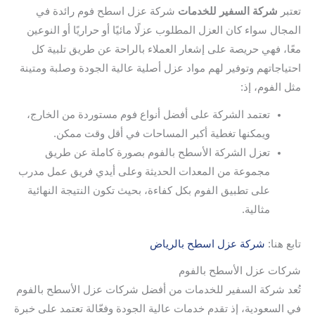
تعتبر
شركة السفير للخدمات
شركة عزل اسطح فوم رائدة في
المجال سواء كان العزل المطلوب عزلًا مائيًا أو حراريًا أو النوعين
معًا، فهي حريصة على إشعار العملاء بالراحة عن طريق تلبية كل
احتياجاتهم وتوفير لهم مواد عزل أصلية عالية الجودة وصلبة ومتينة
مثل الفوم، إذ:
تعتمد الشركة على أفضل أنواع فوم مستوردة من الخارج،
ويمكنها تغطية أكبر المساحات في أقل وقت ممكن.
تعزل الشركة الأسطح بالفوم بصورة كاملة عن طريق
مجموعة من المعدات الحديثة وعلى أيدي فريق عمل مدرب
على تطبيق الفوم بكل كفاءة، بحيث تكون النتيجة النهائية
مثالية.
تابع هنا:
شركة عزل اسطح بالرياض
شركات عزل الأسطح بالفوم
تُعد شركة السفير للخدمات من أفضل شركات عزل الأسطح بالفوم
في السعودية، إذ تقدم خدمات عالية الجودة وفعّالة تعتمد على خبرة