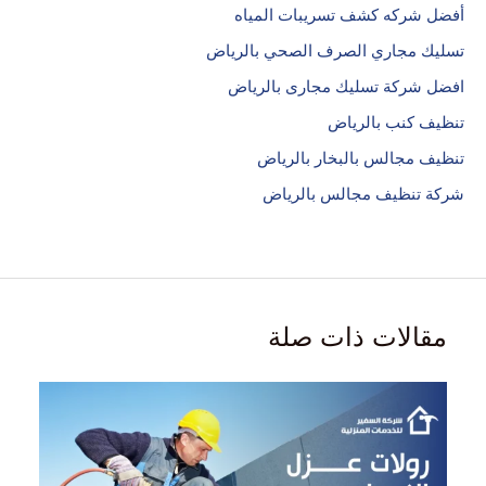
أفضل شركه كشف تسريبات المياه
تسليك مجاري الصرف الصحي بالرياض
افضل شركة تسليك مجارى بالرياض
تنظيف كنب بالرياض
تنظيف مجالس بالبخار بالرياض
شركة تنظيف مجالس بالرياض
مقالات ذات صلة