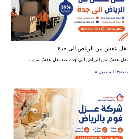
نقل عفش من الرياض الى جدة
نقل عفش من الرياض الى جدة عند نقل عفش من…
تصفح التفاصيل »