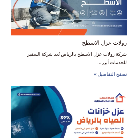
رولات عزل الاسطح
شركة رولات عزل الاسطح بالرياض تُعد شركة السفير
للخدمات أبرز…
تصفح التفاصيل »