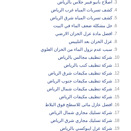
اصلاح بانيو فيبر جلاس بالرياض
كشف تسربات المياه غرب الرياض
كشف تسربات المياه شرق الرياض
حل مشكلة ضعف الماء في البيت
افضل مادة عزل الخزان الارضي
عزل الخزان بعد التلييس
سبب عدم نزول الماء من الخزان العلوي
شركة تنظيف مجالس بالرياض
شركة تنظيف كنب بالرياض
شركة تنظيف مكيفات شرق الرياض
شركة تنظيف مكيفات جنوب الرياض
شركة تنظيف مكيفات شمال الرياض
شركة تنظيف مكيفات الرياض
افضل عازل مائى للاسطح فوق البلاط
شركة تسليك مجاري شمال الرياض
شركة تسليك مجاري شرق الرياض
شركة عزل ايبوكسي بالرياض