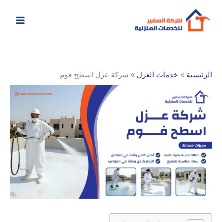
خطي
لى
لمحتوى
الرئيسية
خدمات العزل
شركة عزل اسطح فوم