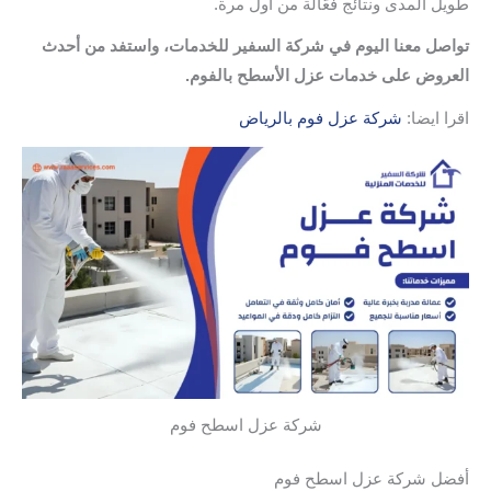
طويل المدى ونتائج فعّالة من أول مرة.
تواصل معنا اليوم في شركة السفير للخدمات، واستفد من أحدث
العروض على خدمات عزل الأسطح بالفوم.
اقرا ايضا:
شركة عزل فوم بالرياض
شركة عزل اسطح فوم
أفضل شركة عزل اسطح فوم