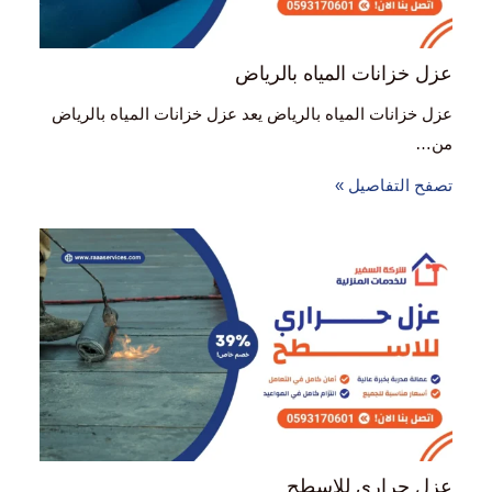
عزل خزانات المياه بالرياض
عزل خزانات المياه بالرياض يعد عزل خزانات المياه بالرياض
من…
تصفح التفاصيل »
عزل حراري للاسطح