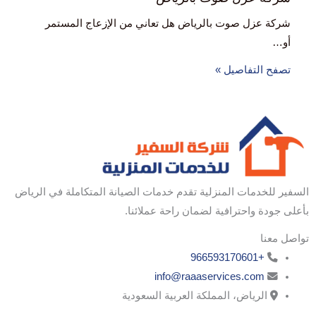
شركة عزل صوت بالرياض هل تعاني من الإزعاج المستمر
أو…
تصفح التفاصيل »
السفير للخدمات المنزلية تقدم خدمات الصيانة المتكاملة في الرياض
بأعلى جودة واحترافية لضمان راحة عملائنا.
تواصل معنا
+966593170601
info@raaaservices.com
الرياض، المملكة العربية السعودية