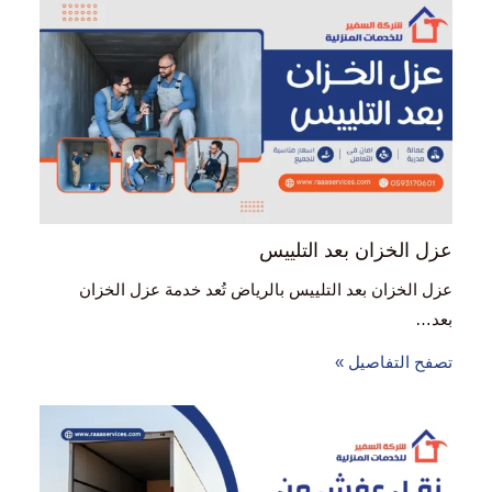
عزل الخزان بعد التلييس
عزل الخزان بعد التلييس بالرياض تُعد خدمة عزل الخزان
بعد…
تصفح التفاصيل »