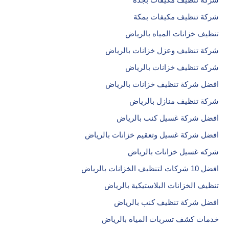
شركة تنظيف مكيفات بجدة
شركة تنظيف مكيفات بمكة
تنظيف خزانات المياه بالرياض
شركة تنظيف وعزل خزانات بالرياض
شركه تنظيف خزانات بالرياض
افضل شركة تنظيف خزانات بالرياض
شركة تنظيف منازل بالرياض
افضل شركة غسيل كنب بالرياض
افضل شركة غسيل وتعقيم خزانات بالرياض
شركه غسيل خزانات بالرياض
افضل 10 شركات لتنظيف الخزانات بالرياض
تنظيف الخزانات البلاستيكية بالرياض
افضل شركة تنظيف كنب بالرياض
خدمات كشف تسربات المياه بالرياض