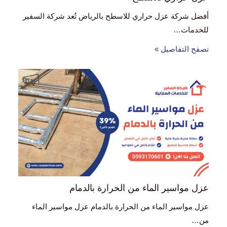
أفضل شركة عزل حراري للاسطح بالرياض تُعد شركة السفير
للخدمات…
تصفح التفاصيل »
عزل مواسير الماء من الحرارة بالدمام
عزل مواسير الماء من الحرارة بالدمام عزل مواسير الماء
من…