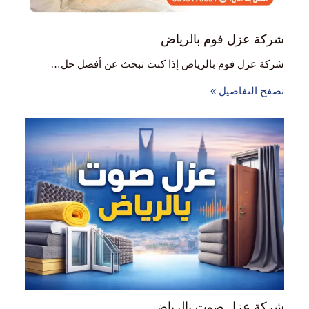
شركة عزل فوم بالرياض
شركة عزل فوم بالرياض إذا كنت تبحث عن أفضل حل…
تصفح التفاصيل »
شركة عزل صوت بالرياض