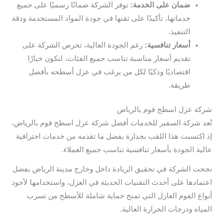
ضمان على الخدمة:
توفر الشركة ضمانًا رسميًا على جميع
خدماتها، تأكيدًا على ثقتها في جودة المواد المستخدمة ودقة
التنفيذ.
أسعار تنافسية:
رغم الجودة العالية، تحرص الشركة على
تقديم أسعار مناسبة تناسب جميع الفئات، لتكون خيارًا
اقتصاديًا وذكيًا لكل من يرغب في عزل أسطحه بأفضل
طريقة.
شركة عزل اسطح فوم بالرياض
تُعد شركة السفير للخدمات أفضل شركة عزل اسطح فوم بالرياض،
إذ اكتسبت هذا اللقب بجدارة بفضل ما تقدمه من خدمات احترافية
عالية الجودة بأسعار تنافسية تناسب جميع العملاء.
نجحت الشركة في تحقيق الريادة داخل وخارج مدينة الرياض بفضل
اعتمادها على أحدث التقنيات الحديثة في العزل، واستخدامها لأجود
أنواع الفوم العازل التي تمنح حماية شاملة للأسطح من تسرب
المياه ودرجات الحرارة العالية.