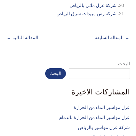
شركة عزل مائى بالرياض
شركة رش مبيدات شرق الرياض
→
المقالة السابقة
المقالة التالية
←
البحث
البحث
المشاركات الاخيرة
عزل مواسير الماء من الحرارة
عزل مواسير الماء من الحرارة بالدمام
شركة عزل مواسير بالرياض