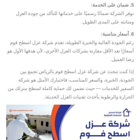
5. ضمان على الخدمة:
توفر الشركة ضمانًا رسميًا على خدماتها للتأكد من جودة العزل
ومتانته على المدى الطويل.
6. أسعار مناسبة:
رغم الجودة العالية والخبرة الطويلة، تقدم شركة عزل اسطح فوم
أسعارًا تعد الأقل مقارنة بشركات العزل الأخرى، لأن هدفها الأول هو
رضا العميل.
إذا كنت تبحث عن شركة عزل اسطح فوم بالرياض تجمع بين
الجودة، الخبرة، والسعر المناسب، فاختيارك الأمثل هو شركة
السفير للخدمات — حيث نضمن لك حماية كاملة لسطح منزلك من
الحرارة والرطوبة بأحدث تقنيات العزل الحديثة.