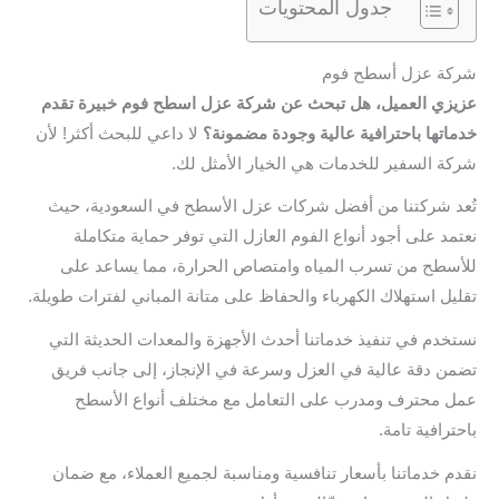
جدول المحتويات
شركة عزل أسطح فوم
عزيزي العميل، هل تبحث عن شركة عزل اسطح فوم خبيرة تقدم
خدماتها باحترافية عالية وجودة مضمونة؟
لا داعي للبحث أكثر! لأن
شركة السفير للخدمات هي الخيار الأمثل لك.
تُعد شركتنا من أفضل شركات عزل الأسطح في السعودية، حيث
نعتمد على أجود أنواع الفوم العازل التي توفر حماية متكاملة
للأسطح من تسرب المياه وامتصاص الحرارة، مما يساعد على
تقليل استهلاك الكهرباء والحفاظ على متانة المباني لفترات طويلة.
نستخدم في تنفيذ خدماتنا أحدث الأجهزة والمعدات الحديثة التي
تضمن دقة عالية في العزل وسرعة في الإنجاز، إلى جانب فريق
عمل محترف ومدرب على التعامل مع مختلف أنواع الأسطح
باحترافية تامة.
نقدم خدماتنا بأسعار تنافسية ومناسبة لجميع العملاء، مع ضمان