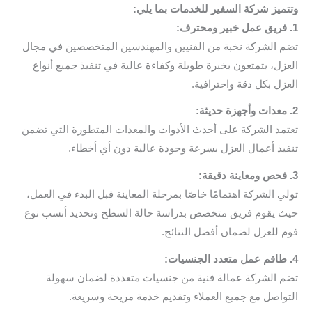
وتتميز شركة السفير للخدمات بما يلي:
1. فريق عمل خبير ومحترف:
تضم الشركة نخبة من الفنيين والمهندسين المتخصصين في مجال
العزل، يتمتعون بخبرة طويلة وكفاءة عالية في تنفيذ جميع أنواع
العزل بكل دقة واحترافية.
2. معدات وأجهزة حديثة:
تعتمد الشركة على أحدث الأدوات والمعدات المتطورة التي تضمن
تنفيذ أعمال العزل بسرعة وجودة عالية دون أي أخطاء.
3. فحص ومعاينة دقيقة:
تولي الشركة اهتمامًا خاصًا بمرحلة المعاينة قبل البدء في العمل،
حيث يقوم فريق متخصص بدراسة حالة السطح وتحديد أنسب نوع
فوم للعزل لضمان أفضل النتائج.
4. طاقم عمل متعدد الجنسيات:
تضم الشركة عمالة فنية من جنسيات متعددة لضمان سهولة
التواصل مع جميع العملاء وتقديم خدمة مريحة وسريعة.