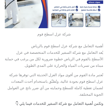
شركة عزل اسطح فوم
أهمية التعامل مع شركة عزل اسطح فوم بالرياض
يُعد التعامل مع شركة السفير للخدمات المتخصصة في عزل
الأسطح بالفوم في الرياض خطوة ضرورية لكل من يرغب في حماية
مبناه من تسربات المياه والحرارة على المدى الطويل.
تُعتبر مادة الفوم من أقوى مواد العزل الحديثة التي توفرها شركة
عزل اسطح فوم بجودة عالية، وتُطبَّق باستخدام أحدث المعدات
لضمان تغطية كاملة للسطح وحمايته من أي ضرر ناتج عن العوامل
الجوية المختلفة.
وتكمن أهمية التعامل مع شركة السفير للخدمات فيما يلي 👇