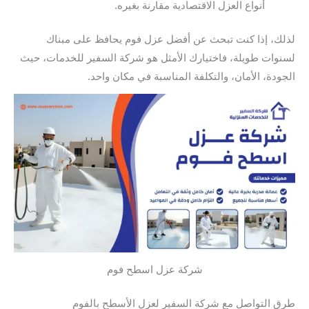
أنواع العزل الاقتصادية مقارنة بغيره.
لذلك، إذا كنت تبحث عن أفضل عزل فوم يحافظ على مبناك
لسنوات طويلة، فاختيارك الأمثل هو شركة السفير للخدمات، حيث
الجودة، الأمان، والتكلفة المناسبة في مكان واحد.
شركة عزل اسطح فوم
طرق التواصل مع شركة السفير لعزل الأسطح بالفوم