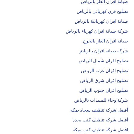
صيانة افران الغاز بالرياض
تصليح فرن كهربائي بالرياض
صيانة افران كهربائية بالرياض
شركة صيانة افران كهرباء بالرياض
صيانة افران الغاز بالخرج
شركة صيانة افران بالرياض
تصليح افران شمال الرياض
تصليح افران غرب الرياض
تصليح افران شرق الرياض
تصليح افران جنوب الرياض
شركة وجاء للمبيدات بالرياض
أفضل شركة تنظيف سجاد بمكه
أفضل شركة تنظيف كنب بجدة
افضل شركة تنظيف كنب بمكه