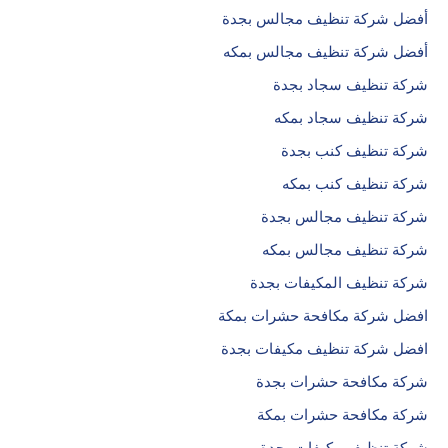
أفضل شركة تنظيف مجالس بجدة
أفضل شركة تنظيف مجالس بمكه
شركة تنظيف سجاد بجدة
شركة تنظيف سجاد بمكه
شركة تنظيف كنب بجدة
شركة تنظيف كنب بمكه
شركة تنظيف مجالس بجدة
شركة تنظيف مجالس بمكه
شركة تنظيف المكيفات بجدة
افضل شركة مكافحة حشرات بمكة
افضل شركة تنظيف مكيفات بجدة
شركة مكافحة حشرات بجدة
شركة مكافحة حشرات بمكة