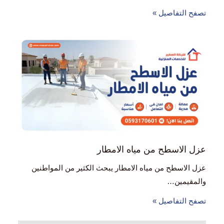
تصفح التفاصيل »
عزل الاسطح من مياه الامطار
عزل الاسطح من مياه الامطار يبحث الكثير من المواطنين
والمقيمين…
تصفح التفاصيل »