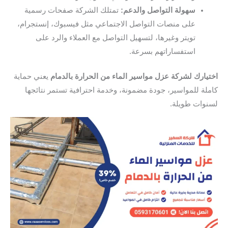
سهولة التواصل والدعم:
تمتلك الشركة صفحات رسمية
على منصات التواصل الاجتماعي مثل فيسبوك، إنستجرام،
تويتر وغيرها، لتسهيل التواصل مع العملاء والرد على
استفساراتهم بسرعة.
اختيارك لشركة عزل مواسير الماء من الحرارة بالدمام
يعني حماية
كاملة للمواسير، جودة مضمونة، وخدمة احترافية تستمر نتائجها
لسنوات طويلة.