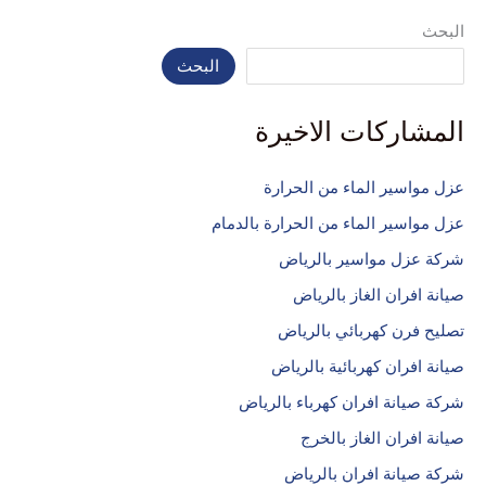
البحث
البحث
المشاركات الاخيرة
عزل مواسير الماء من الحرارة
عزل مواسير الماء من الحرارة بالدمام
شركة عزل مواسير بالرياض
صيانة افران الغاز بالرياض
تصليح فرن كهربائي بالرياض
صيانة افران كهربائية بالرياض
شركة صيانة افران كهرباء بالرياض
صيانة افران الغاز بالخرج
شركة صيانة افران بالرياض