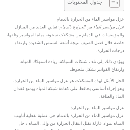
جدول المحتويات
عزل مواسير الماء من الحرارة بالدمام
عزل مواسير الماء من الحرارة بالدمام
: تعاني العديد من المنازل
والمؤسسات في الدمام من مشكلات سخونة مياه المواسير وتلفها،
خاصة خلال فصل الصيف نتيجة أشعة الشمس الشديدة وارتفاع
درجات الحرارة.
ويؤدي ذلك إلى تلف شبكات السباكة، زيادة استهلاك المياه،
وارتفاع الفواتير بشكل ملحوظ.
الحل الأمثل لهذه المشكلات هو عزل مواسير الماء من الحرارة،
وهو إجراء أساسي يحافظ على كفاءة شبكة المياه ويمنع فقدان
الماء والطاقة.
عزل مواسير الماء من الحرارة
عزل مواسير الماء من الحرارة بالدمام هي عملية تغطية أنابيب
المياه بمواد عازلة تقلل انتقال الحرارة من وإلى المياه داخل