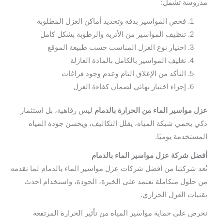
مدروسة تشمل:
فحص المواسير بدقة وتحديد أماكن العزل المطلوبة
تنظيف المواسير من الأتربة والرطوبة بشكل كامل
اختيار نوع العزل المناسب حسب طبيعة الموقع
تغليف المواسير بالكامل بالمادة العازلة
التأكد من الإغلاق التام وعدم وجود فراغات
إجراء اختبار نهائي لضمان كفاءة العزل
عزل مواسير الماء من الحرارة بالدمام
ليس رفاهية، بل استثمار
ذكي يحمي شبكة المياه، يقلل التكاليف، ويحسن جودة المياه
المستخدمة يوميًا.
أفضل شركة عزل مواسير الماء بالدمام
تُعد شركتنا من أفضل شركات عزل مواسير الماء بالدمام لما نقدمه
من حلول متكاملة تعتمد على الخبرة، الجودة، واستخدام أحدث
تقنيات العزل الحراري.
نحرص على حماية مواسير المياه من تأثير الحرارة المرتفعة