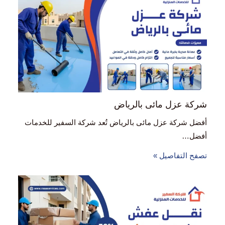
شركة عزل مائى بالرياض
أفضل شركة عزل مائى بالرياض تُعد شركة السفير للخدمات
أفضل…
تصفح التفاصيل »