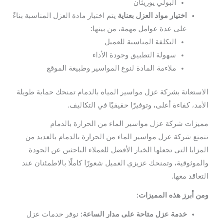
البولي يوريثان
اختيار مواد العزل بعناية
يتم اختيار مادة العزل المناسبة بناءً
على عدة عوامل مهمة، من بينها:
التكلفة المناسبة للعميل
سهولة التطبيق وجودة الأداء
ملاءمة المادة لنوع المواسير وطبيعة الموقع
الاستعانة بشركة عزل مواسير المياه بالدمام تمنحك حماية طويلة
الأمد، كفاءة أعلى، وتوفيرًا حقيقيًا في التكاليف.
مميزات شركة عزل مواسير الماء من الحرارة بالدمام
تتمتع شركة عزل مواسير الماء من الحرارة بالدمام بالعديد من
المزايا التي تجعلها الخيار الأفضل للعملاء الباحثين عن الجودة
والموثوقية، وتمنحك عزيزي العميل شعورًا كاملًا بالاطمئنان عند
التعاقد معها.
ومن أبرز هذه المميزات:
خدمة عزل متاحة على مدار الساعة:
نوفر خدمات عزل