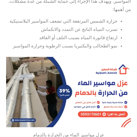
المواسير. ويهدف هذا الإجراء إلى حماية الشبكة من عدة مشكلات،
من أهمها:
حرارة الشمس المرتفعة التي تضعف المواسير البلاستيكية
تسرب المياه الناتج عن التمدد والانكماش
ارتفاع فاتورة المياه بسبب التلف أو الفاقد
نمو الطحالب والبكتيريا بسبب الرطوبة وحرارة المواسير
عزل مواسير الماء من الحرارة بالدمام