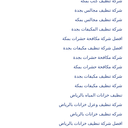
شركة تنظيف كنب بمكه
شركة تنظيف مجالس بجدة
شركة تنظيف مجالس بمكه
شركة تنظيف المكيفات بجدة
افضل شركة مكافحة حشرات بمكة
افضل شركة تنظيف مكيفات بجدة
شركة مكافحة حشرات بجدة
شركة مكافحة حشرات بمكة
شركة تنظيف مكيفات بجدة
شركة تنظيف مكيفات بمكة
تنظيف خزانات المياه بالرياض
شركة تنظيف وعزل خزانات بالرياض
شركه تنظيف خزانات بالرياض
افضل شركة تنظيف خزانات بالرياض