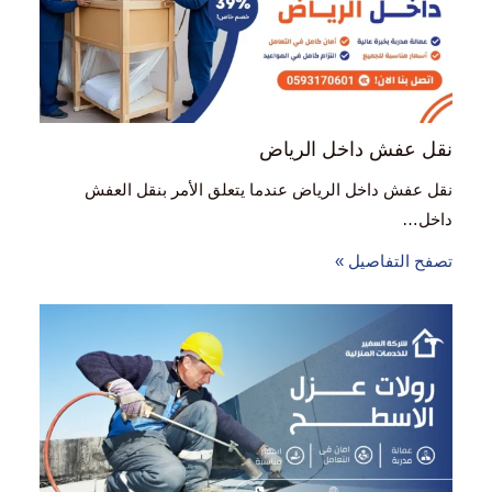
نقل عفش داخل الرياض
نقل عفش داخل الرياض عندما يتعلق الأمر بنقل العفش
داخل…
تصفح التفاصيل »