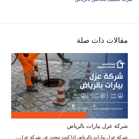
مقالات ذات صلة
شركة عزل بيارات بالرياض
شركة عزل بيارات بالرياض إذا كنت تبحث عن شركة عزل…