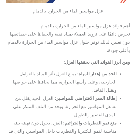
عزل مواسير الماء من الحرارة بالدمام
أهم فوائد عزل مواسير الماء من الحرارة بالدمام
نحرص دائمًا على تزويد العملاء بمياه نقية والحفاظ على خصائصها
دون تغيير، لذلك نوفر حلول عزل مواسير الماء من الحرارة بالدمام
بأعلى جودة.
ومن أبرز الفوائد التي يحققها العزل:
الحد من إهدار المياه:
يمنع العزل تأثر المياه بالعوامل
الخارجية، وعلى رأسها الحرارة، مما يحافظ على خواصها
ويقلل الفاقد.
إطالة العمر الافتراضي للمواسير:
العزل الجيد يقلل من
تفاعل المواسير مع الحرارة، ويحد من التلف المبكر على
المدى القصير والطويل.
منع نمو الفطريات والجراثيم:
العزل يحول دون تهيئة بيئة
مناسبة لنمو البكتيريا والفطريات داخل المواسير، والتي قد