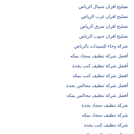
تصليح افران شمال الرياض
تصليح افران غرب الرياض
تصليح افران شرق الرياض
تصليح افران جنوب الرياض
شركة وجاء للمبيدات بالرياض
أفضل شركة تنظيف سجاد بمكه
أفضل شركة تنظيف كنب بجدة
افضل شركة تنظيف كنب بمكه
أفضل شركة تنظيف مجالس بجدة
أفضل شركة تنظيف مجالس بمكه
شركة تنظيف سجاد بجدة
شركة تنظيف سجاد بمكه
شركة تنظيف كنب بجدة