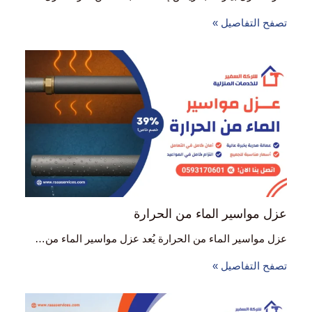
تصفح التفاصيل »
عزل مواسير الماء من الحرارة
عزل مواسير الماء من الحرارة يُعد عزل مواسير الماء من…
تصفح التفاصيل »