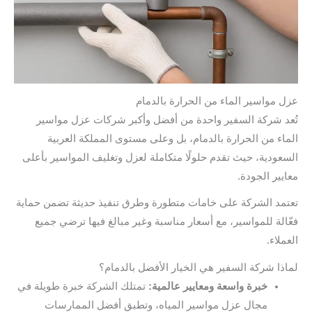
عزل مواسير الماء من الحرارة بالدمام
تُعد
شركة السفير
واحدة من أفضل وأكبر شركات عزل مواسير
الماء من الحرارة بالدمام، بل وعلى مستوى المملكة العربية
السعودية، حيث تقدم حلولًا متكاملة لعزل وتغليف المواسير بأعلى
معايير الجودة.
تعتمد الشركة على خامات متطورة وطرق تنفيذ حديثة تضمن حماية
فعّالة للمواسير، مع أسعار مناسبة وغير مبالغ فيها ترضي جميع
العملاء.
لماذا شركة السفير هي الخيار الأفضل بالدمام؟
خبرة واسعة ومعايير عالمية:
تمتلك الشركة خبرة طويلة في
مجال عزل مواسير المياه، وتطبق أفضل الممارسات