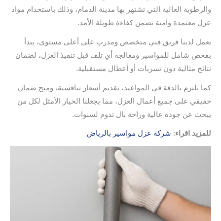
والرطوبة العالية التي تشتهر بها مدينة الدمام، وذلك باستخدام مواد
عزل معتمدة وآمنة تضمن كفاءة طويلة الأمد.
يعمل لدينا فريق فني متخصص ومدرب على أعلى مستوى، يبدأ
بفحص شامل للمواسير ومعالجة أي تلف قبل تنفيذ العزل، لضمان
نتائج مثالية دون تسربات أو أعطال مستقبلية.
كما نلتزم بالدقة في المواعيد، تقديم أسعار تنافسية، ومنح ضمان
حقيقي على جميع أعمال العزل، مما يجعلنا الخيار الأمثل لكل من
يبحث عن جودة عالية وراحة بال تدوم لسنوات.
للمزيد اقراء
:
شركة عزل مواسير بالرياض