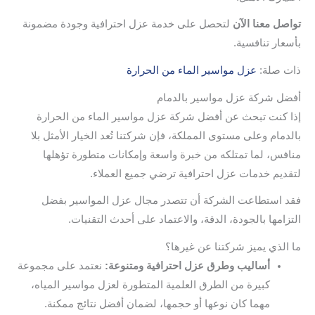
تواصل معنا الآن
لتحصل على خدمة عزل احترافية وجودة مضمونة
بأسعار تنافسية.
ذات صلة:
عزل مواسير الماء من الحرارة
أفضل شركة عزل مواسير بالدمام
إذا كنت تبحث عن أفضل شركة عزل مواسير الماء من الحرارة
بالدمام وعلى مستوى المملكة، فإن شركتنا تُعد الخيار الأمثل بلا
منافس، لما تمتلكه من خبرة واسعة وإمكانات متطورة تؤهلها
لتقديم خدمات عزل احترافية ترضي جميع العملاء.
فقد استطاعت الشركة أن تتصدر مجال عزل المواسير بفضل
التزامها بالجودة، الدقة، والاعتماد على أحدث التقنيات.
ما الذي يميز شركتنا عن غيرها؟
أساليب وطرق عزل احترافية ومتنوعة:
نعتمد على مجموعة
كبيرة من الطرق العلمية المتطورة لعزل مواسير المياه،
مهما كان نوعها أو حجمها، لضمان أفضل نتائج ممكنة.