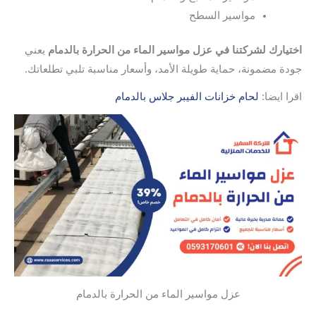
مواسير السطح
اختيارك لشركتنا في عزل مواسير الماء من الحرارة بالدمام
يعني
جودة مضمونة، حماية طويلة الأمد، وأسعار مناسبة تلبي تطلعاتك.
اقرا ايضا:
لحام خزانات الفيبر جلاس بالدمام
عزل مواسير الماء من الحرارة بالدمام