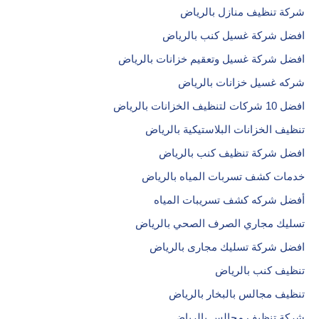
شركة تنظيف منازل بالرياض
افضل شركة غسيل كنب بالرياض
افضل شركة غسيل وتعقيم خزانات بالرياض
شركه غسيل خزانات بالرياض
افضل 10 شركات لتنظيف الخزانات بالرياض
تنظيف الخزانات البلاستيكية بالرياض
افضل شركة تنظيف كنب بالرياض
خدمات كشف تسربات المياه بالرياض
أفضل شركه كشف تسريبات المياه
تسليك مجاري الصرف الصحي بالرياض
افضل شركة تسليك مجارى بالرياض
تنظيف كنب بالرياض
تنظيف مجالس بالبخار بالرياض
شركة تنظيف مجالس بالرياض