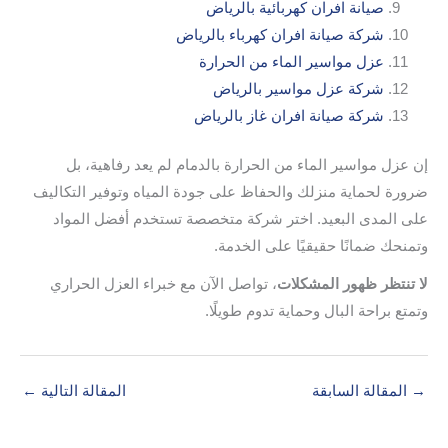
صيانة افران كهربائية بالرياض
شركة صيانة افران كهرباء بالرياض
عزل مواسير الماء من الحرارة
شركة عزل مواسير بالرياض
شركة صيانة افران غاز بالرياض
إن عزل مواسير الماء من الحرارة بالدمام لم يعد رفاهية، بل
ضرورة لحماية منزلك والحفاظ على جودة المياه وتوفير التكاليف
على المدى البعيد. اختر شركة متخصصة تستخدم أفضل المواد
وتمنحك ضمانًا حقيقيًا على الخدمة.
لا تنتظر ظهور المشكلات
، تواصل الآن مع خبراء العزل الحراري
وتمتع براحة البال وحماية تدوم طويلًا.
→
المقالة السابقة
المقالة التالية
←