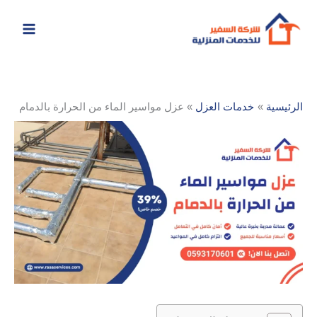
خطي
لى
لمحتوى
الرئيسية
خدمات العزل
عزل مواسير الماء من الحرارة بالدمام