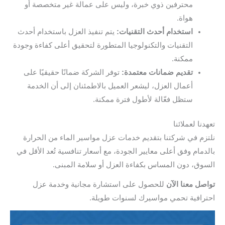
محترفين ذوي خبرة، وليس على عمالة غير متخصصة أو
هواة.
استخدام أحدث التقنيات:
يتم تنفيذ العزل باستخدام أحدث
التقنيات والتكنولوجيا المتطورة لتحقيق أعلى كفاءة وجودة
ممكنة.
تقديم ضمانات معتمدة:
توفر الشركة ضمانًا حقيقيًا على
أعمال العزل، ليشعر العميل بالاطمئنان إلى أن الخدمة
ستظل فعّالة لأطول فترة ممكنة.
تعهدنا لعملائنا
نلتزم في شركتنا بتقديم خدمات عزل مواسير الماء من الحرارة
بالدمام وفق أعلى معايير الجودة، مع أسعار تنافسية تُعد الأقل في
السوق، دون المساس بكفاءة العزل أو سلامة المبنى.
تواصل معنا الآن
للحصول على استشارة مجانية وخدمة عزل
احترافية تحمي مواسيرك لسنوات طويلة.