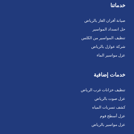
خدماتنا
صيانة أفران الغاز بالرياض
حل انسداد المواسير
تنظيف المواسير من الكلس
شركة عوازل بالرياض
عزل مواسير الماء
خدمات إضافية
تنظيف خزانات غرب الرياض
عزل صوت بالرياض
كشف تسربات المياه
عزل أسطح فوم
عزل مواسير بالرياض