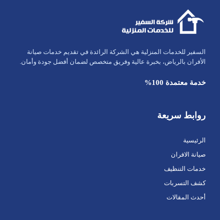
السفير للخدمات المنزلية هي الشركة الرائدة في تقديم خدمات صيانة
الأفران بالرياض، بخبرة عالية وفريق متخصص لضمان أفضل جودة وأمان.
خدمة معتمدة 100%
روابط سريعة
الرئيسية
صيانة الافران
خدمات التنظيف
كشف التسربات
أحدث المقالات