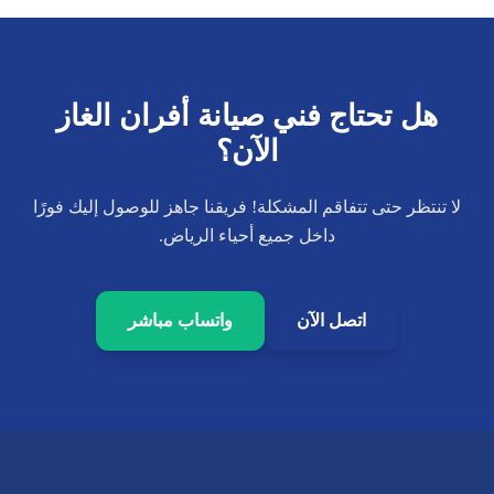
هل تحتاج فني صيانة أفران الغاز
الآن؟
لا تنتظر حتى تتفاقم المشكلة! فريقنا جاهز للوصول إليك فورًا
داخل جميع أحياء الرياض.
اتصل الآن
واتساب مباشر