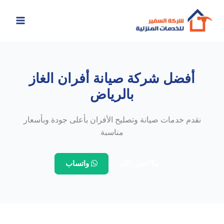
خطي
لى
لمحتوى
أفضل شركة صيانة أفران الغاز
بالرياض
نقدم خدمات صيانة وتصليح الأفران بأعلى جودة وبأسعار
مناسبة
اتصل الآن
واتساب