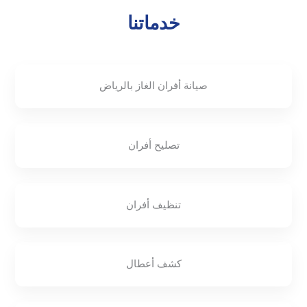
خدماتنا
صيانة أفران الغاز بالرياض
تصليح أفران
تنظيف أفران
كشف أعطال