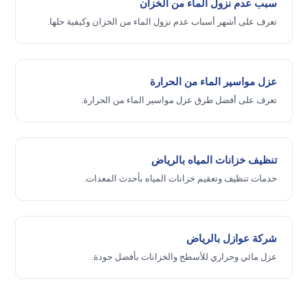
سبب عدم نزول الماء من الخزان
تعرف على أشهر أسباب عدم نزول الماء من الخزان وكيفية حلها.
عزل مواسير الماء من الحرارة
تعرف على أفضل طرق عزل مواسير الماء من الحرارة.
تنظيف خزانات المياه بالرياض
خدمات تنظيف وتعقيم خزانات المياه بأحدث المعدات.
شركة عوازل بالرياض
عزل مائي وحراري للأسطح والخزانات بأفضل جودة.