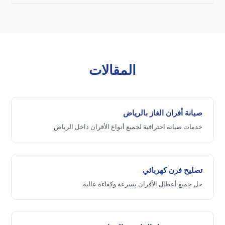
المقالات
صيانة أفران الغاز بالرياض
خدمات صيانة احترافية لجميع أنواع الأفران داخل الرياض.
تصليح فرن كهربائي
حل جميع أعطال الأفران بسرعة وكفاءة عالية.