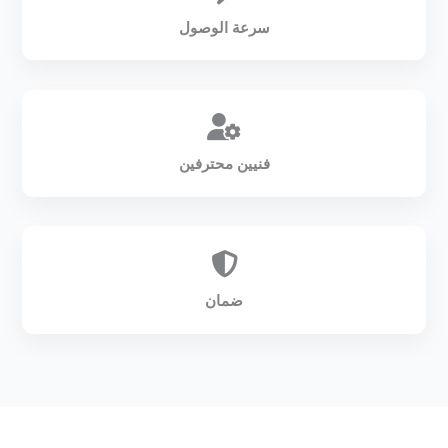
سرعة الوصول
فنيين محترفين
ضمان