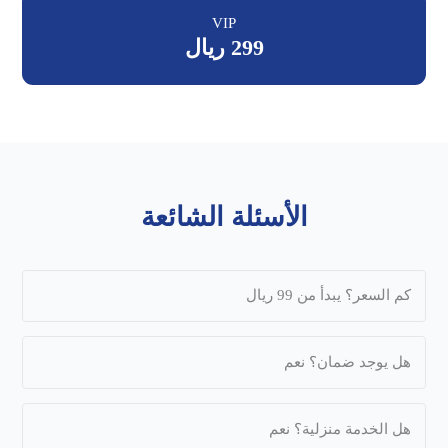
VIP
299 ريال
الأسئلة الشائعة
كم السعر؟ يبدأ من 99 ريال
هل يوجد ضمان؟ نعم
هل الخدمة منزلية؟ نعم