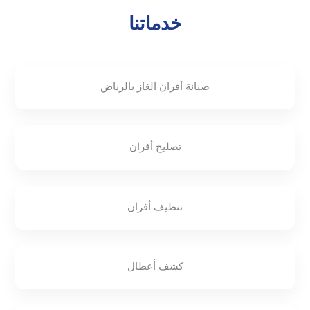
خدماتنا
صيانة أفران الغاز بالرياض
تصليح أفران
تنظيف أفران
كشف أعطال