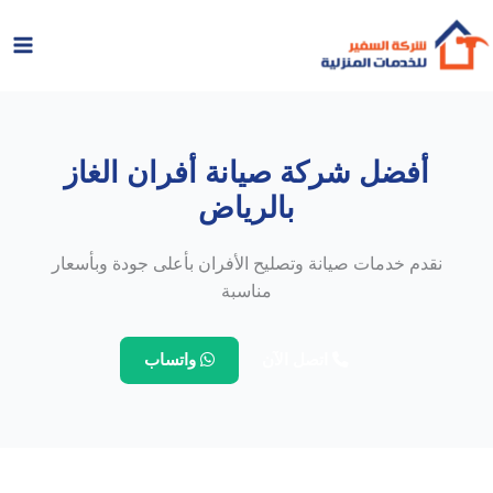
خطي
لى
لمحتوى
أفضل شركة صيانة أفران الغاز
بالرياض
نقدم خدمات صيانة وتصليح الأفران بأعلى جودة وبأسعار
مناسبة
اتصل الآن
واتساب