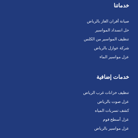
خدماتنا
صيانة أفران الغاز بالرياض
حل انسداد المواسير
تنظيف المواسير من الكلس
شركة عوازل بالرياض
عزل مواسير الماء
خدمات إضافية
تنظيف خزانات غرب الرياض
عزل صوت بالرياض
كشف تسربات المياه
عزل أسطح فوم
عزل مواسير بالرياض