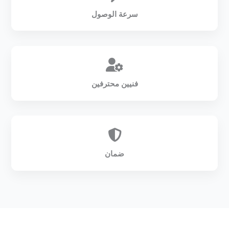
سرعة الوصول
فنيين محترفين
ضمان