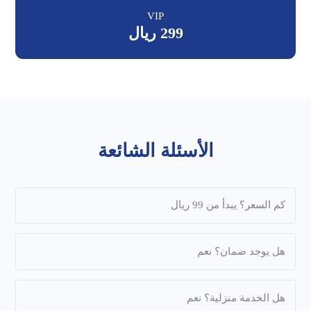
VIP
299 ريال
الأسئلة الشائعة
كم السعر؟ يبدأ من 99 ريال
هل يوجد ضمان؟ نعم
هل الخدمة منزلية؟ نعم