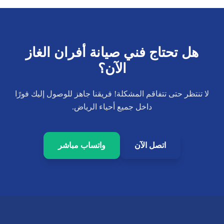
هل تحتاج فني صيانة أفران الغاز
الآن؟
لا تنتظر حتى تتفاقم المشكلة! فريقنا جاهز للوصول إليك فورًا
داخل جميع أحياء الرياض.
اتصل الآن
واتساب مباشر