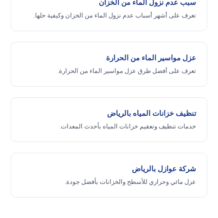
سبب عدم نزول الماء من الخزان
تعرف على أشهر أسباب عدم نزول الماء من الخزان وكيفية حلها.
عزل مواسير الماء من الحرارة
تعرف على أفضل طرق عزل مواسير الماء من الحرارة.
تنظيف خزانات المياه بالرياض
خدمات تنظيف وتعقيم خزانات المياه بأحدث المعدات.
شركة عوازل بالرياض
عزل مائي وحراري للأسطح والخزانات بأفضل جودة.