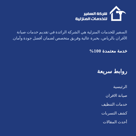
السفير للخدمات المنزلية هي الشركة الرائدة في تقديم خدمات صيانة
الأفران بالرياض، بخبرة عالية وفريق متخصص لضمان أفضل جودة وأمان.
خدمة معتمدة 100%
روابط سريعة
الرئيسية
صيانة الافران
خدمات التنظيف
كشف التسربات
أحدث المقالات