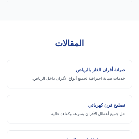
المقالات
صيانة أفران الغاز بالرياض
خدمات صيانة احترافية لجميع أنواع الأفران داخل الرياض.
تصليح فرن كهربائي
حل جميع أعطال الأفران بسرعة وكفاءة عالية.