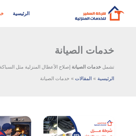
خطي
لى
الرئيسية
خد
لمحتوى
خدمات الصيانة
تشمل
خدمات الصيانة
إصلاح الأعطال المنزلية مثل السباكة
الرئيسية
المقالات
خدمات الصيانة
شركة
صيانة
عزل
افران