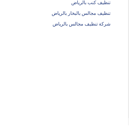
تنظيف كنب بالرياض
تنظيف مجالس بالبخار بالرياض
شركة تنظيف مجالس بالرياض