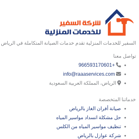
السفير للخدمات المنزلية تقدم خدمات الصيانة المتكاملة في الرياض ب
تواصل معنا
+966593170601
info@raaaservices.com
الرياض، المملكة العربية السعودية
خدماتنا المتخصصة
صيانة أفران الغاز بالرياض
حل مشكلة انسداد مواسير المياه
تنظيف مواسير المياه من الكلس
شركة عوازل بالرياض