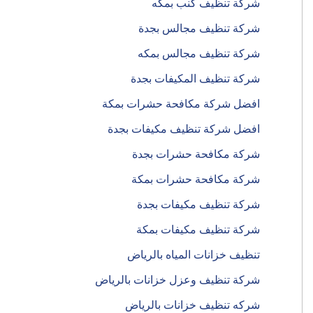
شركة تنظيف كنب بمكه
شركة تنظيف مجالس بجدة
شركة تنظيف مجالس بمكه
شركة تنظيف المكيفات بجدة
افضل شركة مكافحة حشرات بمكة
افضل شركة تنظيف مكيفات بجدة
شركة مكافحة حشرات بجدة
شركة مكافحة حشرات بمكة
شركة تنظيف مكيفات بجدة
شركة تنظيف مكيفات بمكة
تنظيف خزانات المياه بالرياض
شركة تنظيف وعزل خزانات بالرياض
شركه تنظيف خزانات بالرياض