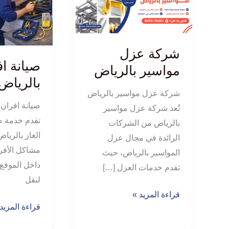
مواسير
الغاز
بالرياض
بالرياض
شركة عزل
صيانة اف
مواسير بالرياض
بالرياض
شركة عزل مواسير بالرياض
صيانة افران 
تُعد شركة عزل مواسير
تقدم خدمة ص
بالرياض من الشركات
الغاز بالريا
الرائدة في مجال عزل
مشاكل الأفرا
المواسير بالرياض، حيث
داخل الموقع 
تقدم خدمات العزل […]
لنقل
قراءة المزيد »
قراءة المزيد