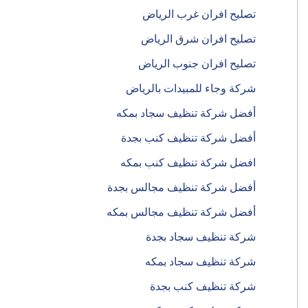
تصليح افران غرب الرياض
تصليح افران شرق الرياض
تصليح افران جنوب الرياض
شركة وجاء للمبيدات بالرياض
أفضل شركة تنظيف سجاد بمكه
أفضل شركة تنظيف كنب بجدة
افضل شركة تنظيف كنب بمكه
أفضل شركة تنظيف مجالس بجدة
أفضل شركة تنظيف مجالس بمكه
شركة تنظيف سجاد بجدة
شركة تنظيف سجاد بمكه
شركة تنظيف كنب بجدة