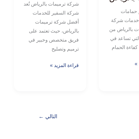
شركة ترميمات بالرياض تُعد
 حمامات
شركة السفير للخدمات
د خدمات شركة
أفضل شركة ترميمات
ت بالرياض من
بالرياض، حيث تعتمد على
لتي تساعد في
فريق متخصص وخبير في
كفاءة الحمام
ترميم وتصليح
 »
قراءة المزيد »
التالي
←