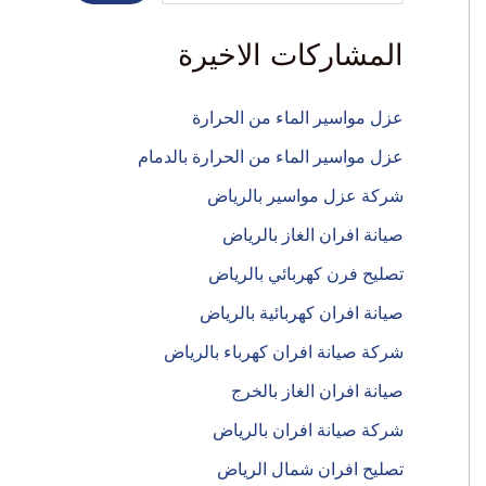
المشاركات الاخيرة
عزل مواسير الماء من الحرارة
عزل مواسير الماء من الحرارة بالدمام
شركة عزل مواسير بالرياض
صيانة افران الغاز بالرياض
تصليح فرن كهربائي بالرياض
صيانة افران كهربائية بالرياض
شركة صيانة افران كهرباء بالرياض
صيانة افران الغاز بالخرج
شركة صيانة افران بالرياض
تصليح افران شمال الرياض