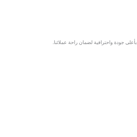
أعلى جودة واحترافية لضمان راحة عملائنا.