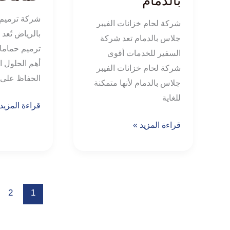
بالدمام
شركة ترميم
شركة لحام خزانات الفيبر
بالرياض تُع
جلاس بالدمام تعد شركة
ترميم حماما
السفير للخدمات أقوى
أهم الحلول ا
شركة لحام خزانات الفيبر
الحفاظ على 
جلاس بالدمام لأنها متمكنة
للغاية
قراءة المزيد
قراءة المزيد »
2
1