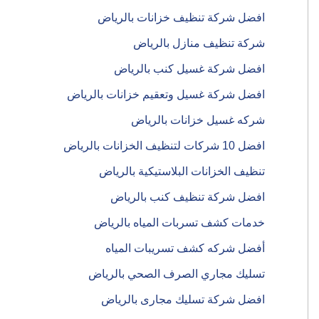
افضل شركة تنظيف خزانات بالرياض
شركة تنظيف منازل بالرياض
افضل شركة غسيل كنب بالرياض
افضل شركة غسيل وتعقيم خزانات بالرياض
شركه غسيل خزانات بالرياض
افضل 10 شركات لتنظيف الخزانات بالرياض
تنظيف الخزانات البلاستيكية بالرياض
افضل شركة تنظيف كنب بالرياض
خدمات كشف تسربات المياه بالرياض
أفضل شركه كشف تسريبات المياه
تسليك مجاري الصرف الصحي بالرياض
افضل شركة تسليك مجارى بالرياض