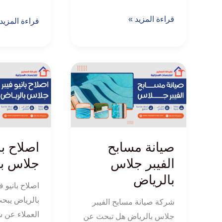
قراءة المزيد »
قراءة المزيد
صيانة
اصلاح
مسابح
بانيو
الفيبر
فيبر
جلاس
جلاس
بالرياض
بالرياض
صيانة مسابح
اصلاح با
الفيبر جلاس
جلاس با
بالرياض
اصلاح بانيو 
بالرياض يبحث
شركة صيانة مسابح الفيبر
العملاء عن
جلاس بالرياض هل تبحث عن