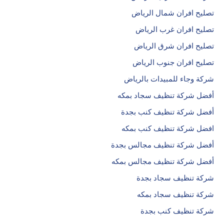
تصليح افران شمال الرياض
تصليح افران غرب الرياض
تصليح افران شرق الرياض
تصليح افران جنوب الرياض
شركة وجاء للمبيدات بالرياض
أفضل شركة تنظيف سجاد بمكه
أفضل شركة تنظيف كنب بجدة
افضل شركة تنظيف كنب بمكه
أفضل شركة تنظيف مجالس بجدة
أفضل شركة تنظيف مجالس بمكه
شركة تنظيف سجاد بجدة
شركة تنظيف سجاد بمكه
شركة تنظيف كنب بجدة