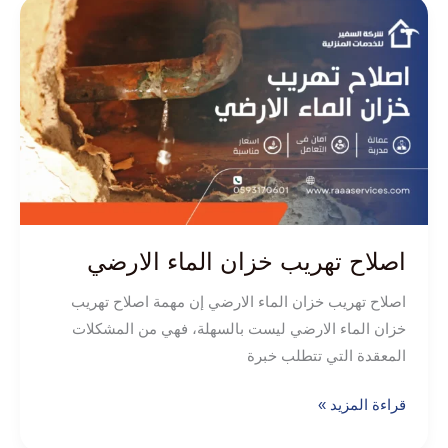
اصلاح
تهريب
خزان
الماء
الارضي
اصلاح تهريب خزان الماء الارضي
اصلاح تهريب خزان الماء الارضي إن مهمة اصلاح تهريب
خزان الماء الارضي ليست بالسهلة، فهي من المشكلات
المعقدة التي تتطلب خبرة
قراءة المزيد »