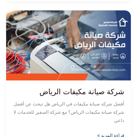
شركة
صيانة
مكيفات
الرياض
شركة صيانة مكيفات الرياض
أفضل شركة صيانة مكيفات في الرياض هل تبحث عن أفضل
شركة صيانة مكيفات الرياض؟ مع شركة السفير للخدمات لا
داعي
قراءة المزيد »