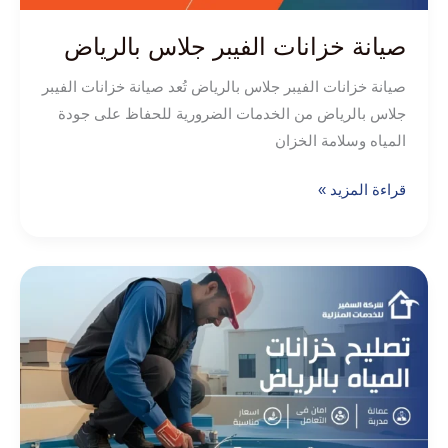
صيانة خزانات الفيبر جلاس بالرياض
صيانة خزانات الفيبر جلاس بالرياض تُعد صيانة خزانات الفيبر
جلاس بالرياض من الخدمات الضرورية للحفاظ على جودة
المياه وسلامة الخزان
قراءة المزيد »
تصليح
خزانات
المياه
بالرياض