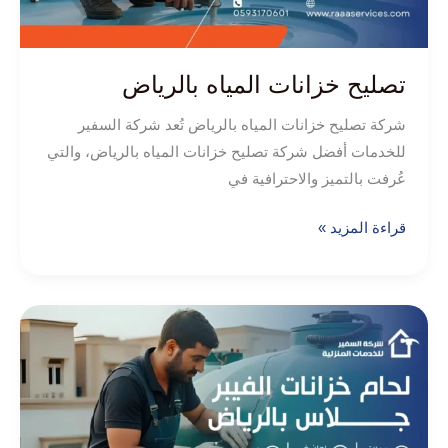
تصليح خزانات المياه بالرياض
شركة تصليح خزانات المياه بالرياض تُعد شركة السفير
للخدمات أفضل شركة تصليح خزانات المياه بالرياض، والتي
عُرفت بالتميز والاحترافية في
قراءة المزيد »
لحام
خزانات
الفيبر
جلاس
بالرياض