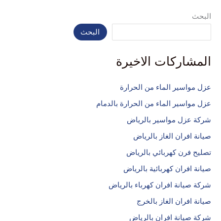
البحث
البحث
المشاركات الاخيرة
عزل مواسير الماء من الحرارة
عزل مواسير الماء من الحرارة بالدمام
شركة عزل مواسير بالرياض
صيانة افران الغاز بالرياض
تصليح فرن كهربائي بالرياض
صيانة افران كهربائية بالرياض
شركة صيانة افران كهرباء بالرياض
صيانة افران الغاز بالخرج
شركة صيانة افران بالرياض