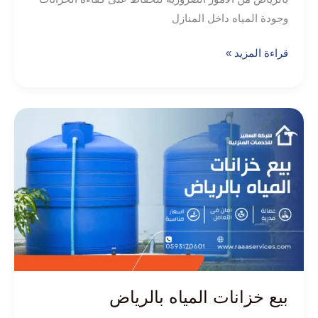
وجودة المياه داخل المنازل
قراءة المزيد »
بيع
خزانات
المياه
بالرياض
بيع خزانات المياه بالرياض