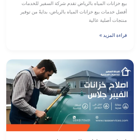
بيع خزانات المياه بالرياض تقدم شركة السفير للخدمات
أفضل خدمات بيع خزانات المياه بالرياض، بدايةً من توفير
منتجات أصلية عالية
قراءة المزيد »
اصلاح
خزانات
الفيبر
جلاس