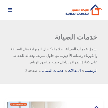
خطي
لى
لمحتوى
خدمات الصيانة
تشمل
خدمات الصيانة
إصلاح الأعطال المنزلية مثل السباكة
والكهرباء وصيانة الأجهزة، مع حلول سريعة وفعالة للحفاظ
على كفاءة المرافق داخل جميع مناطق الرياض.
الرئيسية
المقالات
خدمات الصيانة
صفحة 2
شركة
ترميم