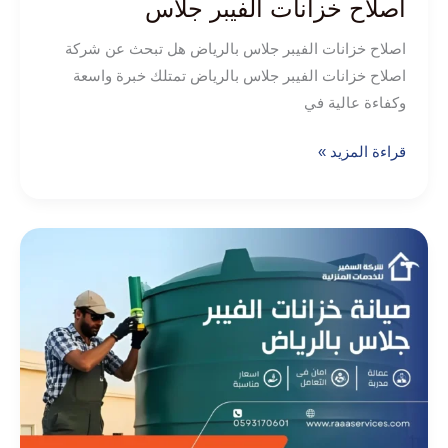
اصلاح خزانات الفيبر جلاس
اصلاح خزانات الفيبر جلاس بالرياض هل تبحث عن شركة
اصلاح خزانات الفيبر جلاس بالرياض تمتلك خبرة واسعة
وكفاءة عالية في
قراءة المزيد »
صيانة
خزانات
الفيبر
جلاس
بالرياض