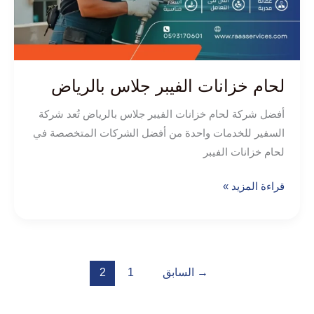
لحام خزانات الفيبر جلاس بالرياض
أفضل شركة لحام خزانات الفيبر جلاس بالرياض تُعد شركة
السفير للخدمات واحدة من أفضل الشركات المتخصصة في
لحام خزانات الفيبر
قراءة المزيد »
→
السابق
1
2