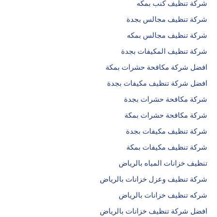
شركة تنظيف كنب بمكه
شركة تنظيف مجالس بجدة
شركة تنظيف مجالس بمكه
شركة تنظيف المكيفات بجدة
افضل شركة مكافحة حشرات بمكة
افضل شركة تنظيف مكيفات بجدة
شركة مكافحة حشرات بجدة
شركة مكافحة حشرات بمكة
شركة تنظيف مكيفات بجدة
شركة تنظيف مكيفات بمكة
تنظيف خزانات المياه بالرياض
شركة تنظيف وعزل خزانات بالرياض
شركه تنظيف خزانات بالرياض
افضل شركة تنظيف خزانات بالرياض