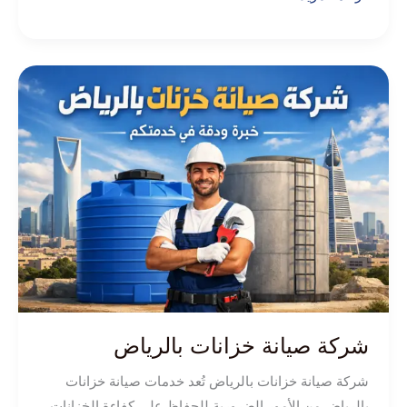
شركة
صيانة
خزانات
بالرياض
شركة صيانة خزانات بالرياض
شركة صيانة خزانات بالرياض تُعد خدمات صيانة خزانات
بالرياض من الأمور الضرورية للحفاظ على كفاءة الخزانات