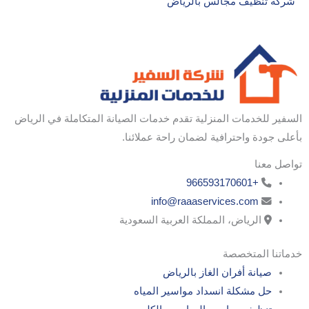
شركة تنظيف مجالس بالرياض
السفير للخدمات المنزلية تقدم خدمات الصيانة المتكاملة في الرياض
بأعلى جودة واحترافية لضمان راحة عملائنا.
تواصل معنا
+966593170601
info@raaaservices.com
الرياض، المملكة العربية السعودية
خدماتنا المتخصصة
صيانة أفران الغاز بالرياض
حل مشكلة انسداد مواسير المياه