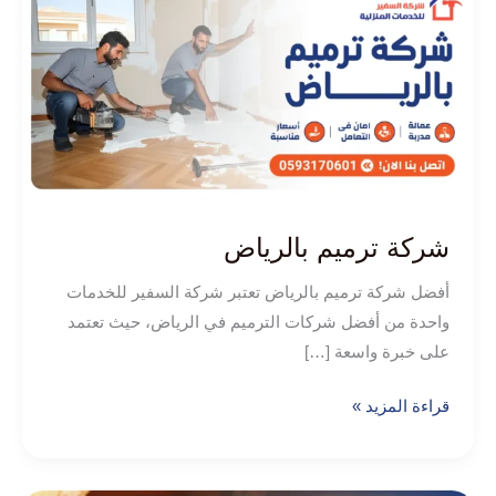
بالرياض
شركة ترميم بالرياض
أفضل شركة ترميم بالرياض تعتبر شركة السفير للخدمات
واحدة من أفضل شركات الترميم في الرياض، حيث تعتمد
على خبرة واسعة […]
قراءة المزيد »