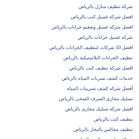
شركة تنظيف منازل بالرياض
افضل شركة غسيل كنب بالرياض
افضل شركة غسيل وتعقيم خزانات بالرياض
شركه غسيل خزانات بالرياض
افضل 10 شركات لتنظيف الخزانات بالرياض
تنظيف الخزانات البلاستيكية بالرياض
افضل شركة تنظيف كنب بالرياض
خدمات كشف تسربات المياه بالرياض
أفضل شركه كشف تسريبات المياه
تسليك مجاري الصرف الصحي بالرياض
افضل شركة تسليك مجارى بالرياض
تنظيف كنب بالرياض
تنظيف مجالس بالبخار بالرياض